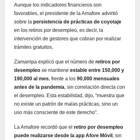
Aunque los indicadores financieros son
favorables, el presidente de la Amafore advirtió
sobre la
persistencia de prácticas de coyotaje
en los retiros por desempleo, es decir, la
intervención de gestores que cobran por realizar
trámites gratuitos.
Zamarripa explicó que el número de
retiros por
desempleo
se mantiene
estable entre 150,000 y
190,000 al mes
, frente a los
90,000 mensuales
antes de la pandemia
, sin correlación directa con
el desempleo. Esta estabilidad, dijo, “muestra que
no existe un patrón de malas prácticas, sino un
uso más consciente de este derecho”.
La Amafore recordó que el
retiro por desempleo
puede realizarse desde la app Afore Móvil
, sin