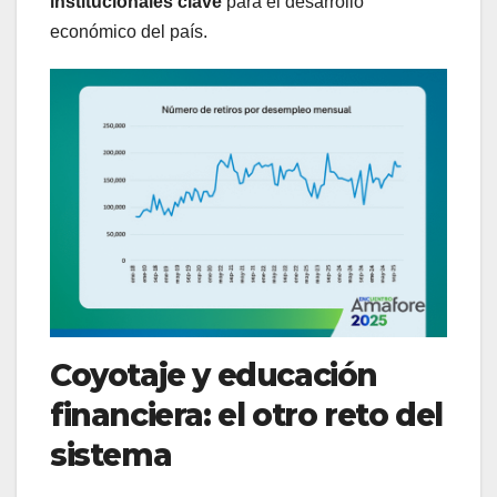
institucionales clave
para el desarrollo
económico del país.
Coyotaje y educación
financiera: el otro reto del
sistema