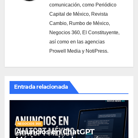
comunicación, como Periódico
Capital de México, Revista
Cambio, Rumbo de México,
Negocios 360, El Constituyente,
así como en las agencias
Prowell Media y NotiPress.
Entrada relacionada
NEGOCIOS 360
Anuncios en ChatGPT