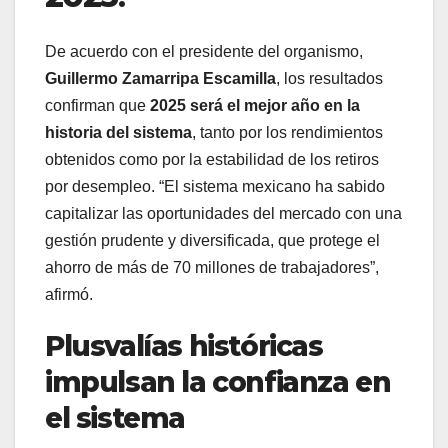
De acuerdo con el presidente del organismo,
Guillermo Zamarripa Escamilla
, los resultados
confirman que
2025 será el mejor año en la
historia del sistema
, tanto por los rendimientos
obtenidos como por la estabilidad de los retiros
por desempleo. “El sistema mexicano ha sabido
capitalizar las oportunidades del mercado con una
gestión prudente y diversificada, que protege el
ahorro de más de 70 millones de trabajadores”,
afirmó.
Plusvalías históricas
impulsan la confianza en
el sistema