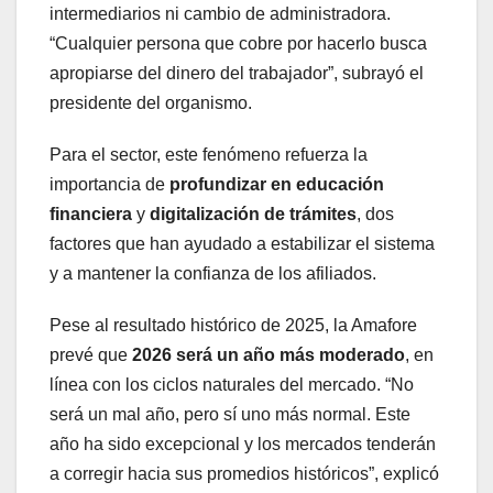
intermediarios ni cambio de administradora.
“Cualquier persona que cobre por hacerlo busca
apropiarse del dinero del trabajador”, subrayó el
presidente del organismo.
Para el sector, este fenómeno refuerza la
importancia de
profundizar en educación
financiera
y
digitalización de trámites
, dos
factores que han ayudado a estabilizar el sistema
y a mantener la confianza de los afiliados.
Pese al resultado histórico de 2025, la Amafore
prevé que
2026 será un año más moderado
, en
línea con los ciclos naturales del mercado. “No
será un mal año, pero sí uno más normal. Este
año ha sido excepcional y los mercados tenderán
a corregir hacia sus promedios históricos”, explicó