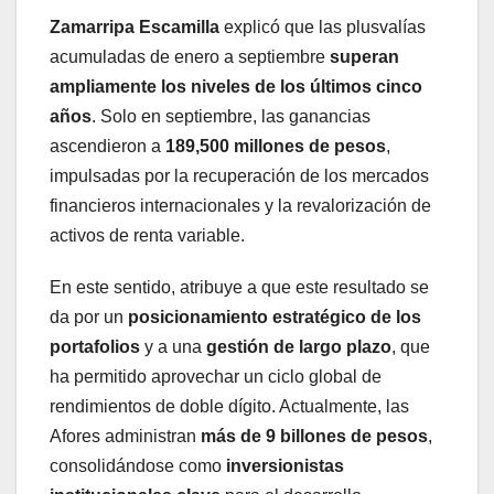
Zamarripa Escamilla
explicó que las plusvalías
acumuladas de enero a septiembre
superan
ampliamente los niveles de los últimos cinco
años
. Solo en septiembre, las ganancias
ascendieron a
189,500 millones de pesos
,
impulsadas por la recuperación de los mercados
financieros internacionales y la revalorización de
activos de renta variable.
En este sentido, atribuye a que este resultado se
da por un
posicionamiento estratégico de los
portafolios
y a una
gestión de largo plazo
, que
ha permitido aprovechar un ciclo global de
rendimientos de doble dígito. Actualmente, las
Afores administran
más de 9 billones de pesos
,
consolidándose como
inversionistas