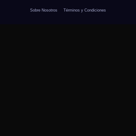
Sobre Nosotros
Términos y Condiciones