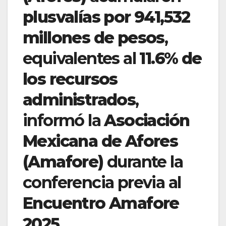
plusvalías por 941,532
millones de pesos
,
equivalentes al
11.6% de
los recursos
administrados
,
informó la
Asociación
Mexicana de Afores
(Amafore)
durante la
conferencia previa al
Encuentro Amafore
2025
.