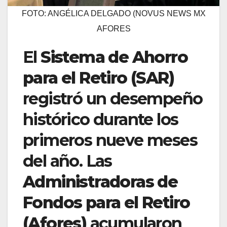
FOTO: ANGÉLICA DELGADO (NOVUS NEWS MX
AFORES
El
Sistema de Ahorro
para el Retiro (SAR)
registró un desempeño
histórico durante los
primeros nueve meses
del año. Las
Administradoras de
Fondos para el Retiro
(Afores)
acumularon