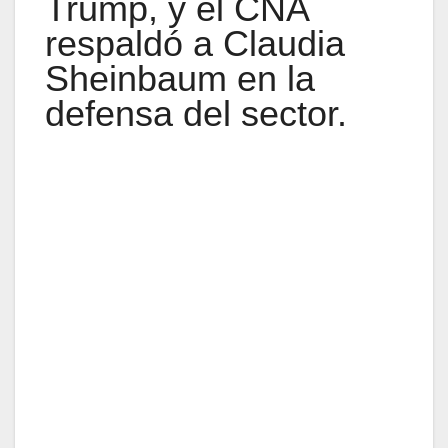
Trump, y el CNA
respaldó a Claudia
Sheinbaum en la
defensa del sector.