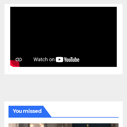
You missed