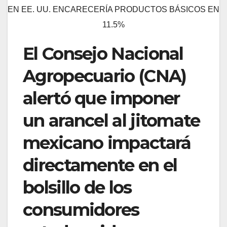
EN EE. UU. ENCARECERÍA PRODUCTOS BÁSICOS EN
11.5%
El Consejo Nacional
Agropecuario (CNA)
alertó que imponer
un arancel al jitomate
mexicano impactará
directamente en el
bolsillo de los
consumidores