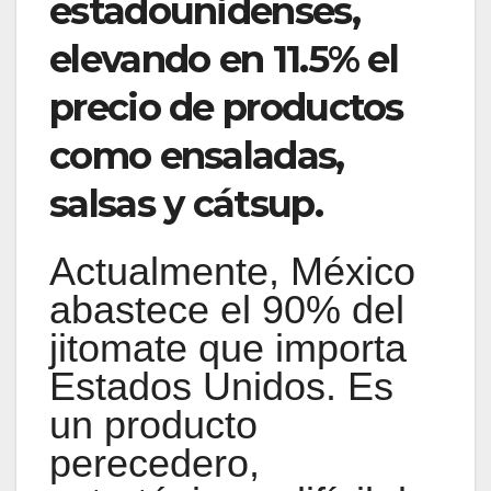
estadounidenses,
elevando en 11.5% el
precio de productos
como ensaladas,
salsas y cátsup.
Actualmente, México
abastece el 90% del
jitomate que importa
Estados Unidos. Es
un producto
perecedero,