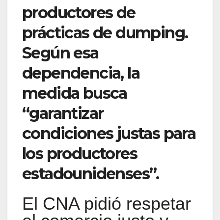
productores de
prácticas de dumping.
Según esa
dependencia, la
medida busca
“garantizar
condiciones justas para
los productores
estadounidenses”.
El CNA pidió respetar