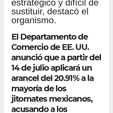
estratégico y difícil de
sustituir, destacó el
organismo.
El Departamento de
Comercio de EE. UU.
anunció que a partir del
14 de julio aplicará un
arancel del 20.91% a la
mayoría de los
jitomates mexicanos,
acusando a los