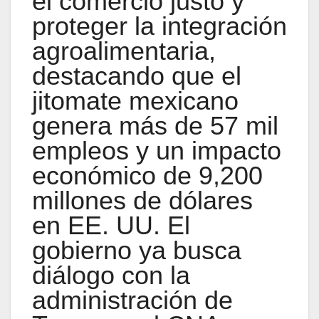
el comercio justo y
proteger la integración
agroalimentaria,
destacando que el
jitomate mexicano
genera más de 57 mil
empleos y un impacto
económico de 9,200
millones de dólares
en EE. UU. El
gobierno ya busca
diálogo con la
administración de