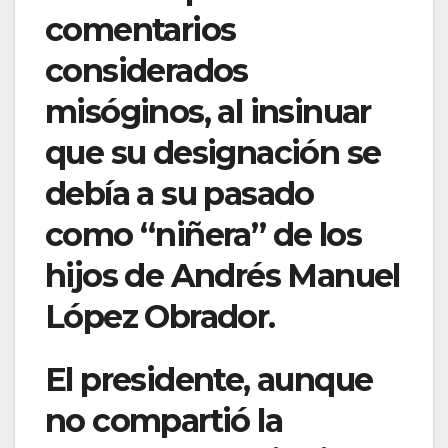
comentarios
considerados
misóginos, al insinuar
que su designación se
debía a su pasado
como “niñera” de los
hijos de Andrés Manuel
López Obrador.
El presidente, aunque
no compartió la