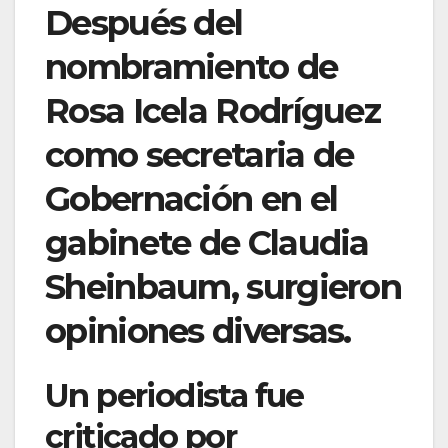
Después del
nombramiento de
Rosa Icela Rodríguez
como secretaria de
Gobernación en el
gabinete de Claudia
Sheinbaum, surgieron
opiniones diversas.
Un periodista fue
criticado por