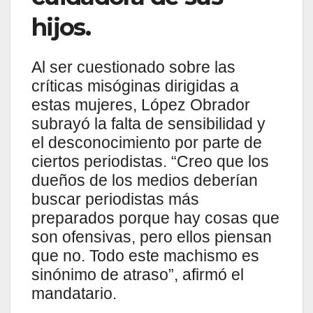
hijos.
Al ser cuestionado sobre las
críticas misóginas dirigidas a
estas mujeres, López Obrador
subrayó la falta de sensibilidad y
el desconocimiento por parte de
ciertos periodistas. “Creo que los
dueños de los medios deberían
buscar periodistas más
preparados porque hay cosas que
son ofensivas, pero ellos piensan
que no. Todo este machismo es
sinónimo de atraso”, afirmó el
mandatario.