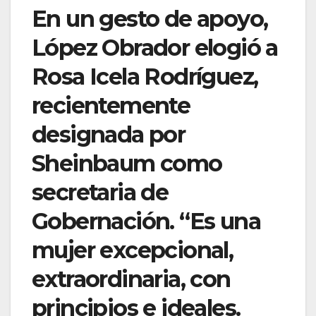
En un gesto de apoyo,
López Obrador elogió a
Rosa Icela Rodríguez,
recientemente
designada por
Sheinbaum como
secretaria de
Gobernación. “Es una
mujer excepcional,
extraordinaria, con
principios e ideales.