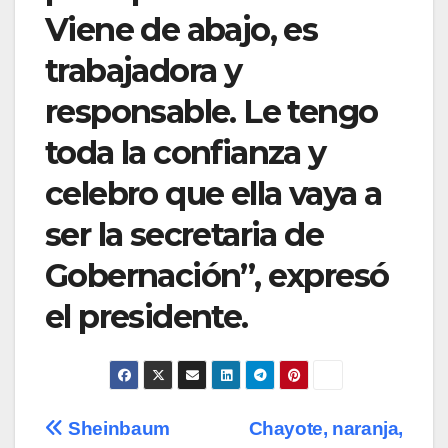
Viene de abajo, es
trabajadora y
responsable. Le tengo
toda la confianza y
celebro que ella vaya a
ser la secretaria de
Gobernación”, expresó
el presidente.
Navegación
Sheinbaum
Chayote, naranja,