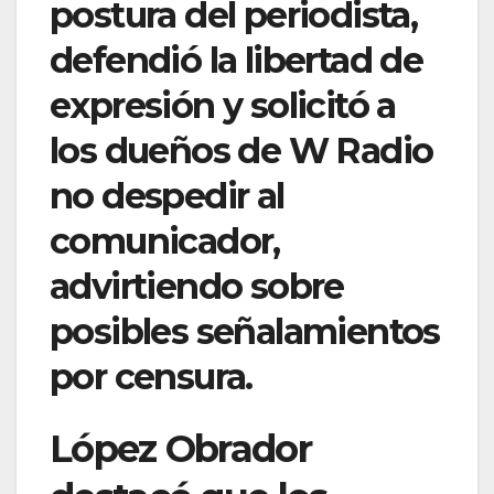
postura del periodista,
defendió la libertad de
expresión y solicitó a
los dueños de W Radio
no despedir al
comunicador,
advirtiendo sobre
posibles señalamientos
por censura.
López Obrador