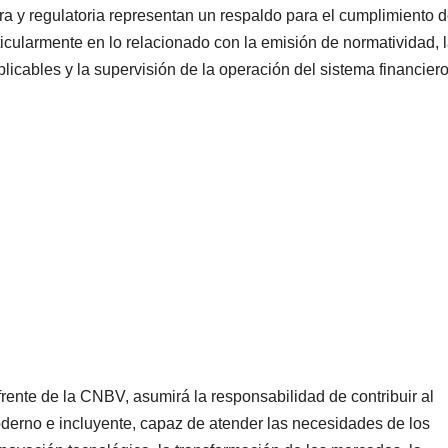
ra y regulatoria representan un respaldo para el cumplimiento d
ticularmente en lo relacionado con la emisión de normatividad, 
licables y la supervisión de la operación del sistema financiero
frente de la CNBV, asumirá la responsabilidad de contribuir al
derno e incluyente, capaz de atender las necesidades de los