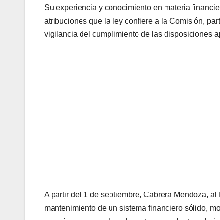
Su experiencia y conocimiento en materia financie
atribuciones que la ley confiere a la Comisión, par
vigilancia del cumplimiento de las disposiciones ap
A partir del 1 de septiembre, Cabrera Mendoza, al 
mantenimiento de un sistema financiero sólido, mo