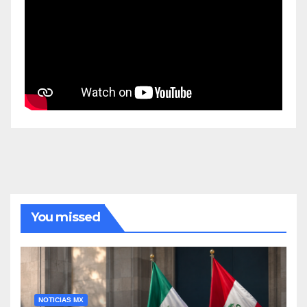
You missed
NOTICIAS MX