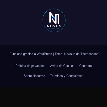
Funciona gracias a WordPress
|
Tema: Newsup de
Themeansar
Política de privacidad
Aviso de Cookies
Contacto
Sobre Nosotros
Términos y Condiciones