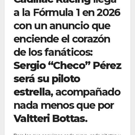
a la Fórmula 1 en 2026
con un anuncio que
enciende el corazón
de los fanáticos:
Sergio “Checo” Pérez
será su piloto
estrella
, acompañado
nada menos que por
Valtteri Bottas
.