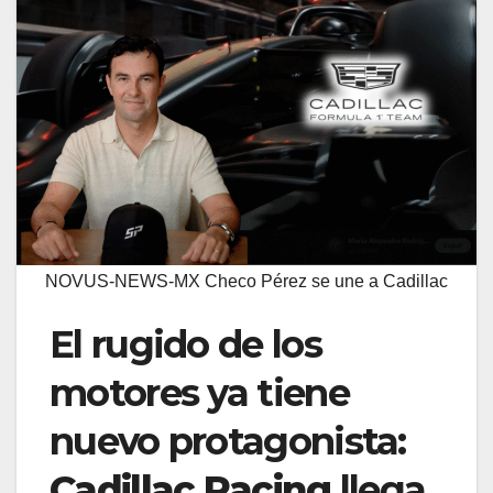
NOVUS-NEWS-MX Checo Pérez se une a Cadillac
El rugido de los
motores ya tiene
nuevo protagonista:
Cadillac Racing
llega