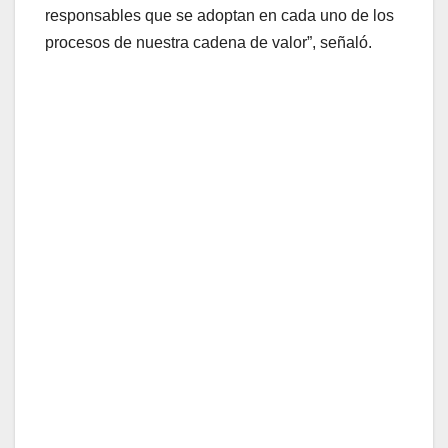
responsables que se adoptan en cada uno de los
procesos de nuestra cadena de valor”, señaló.