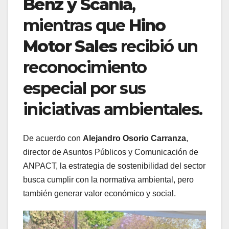
Benz y Scania
,
mientras que
Hino
Motor Sales
recibió un
reconocimiento
especial por sus
iniciativas ambientales.
De acuerdo con
Alejandro Osorio Carranza
,
director de Asuntos Públicos y Comunicación de
ANPACT, la estrategia de sostenibilidad del sector
busca cumplir con la normativa ambiental, pero
también generar valor económico y social.