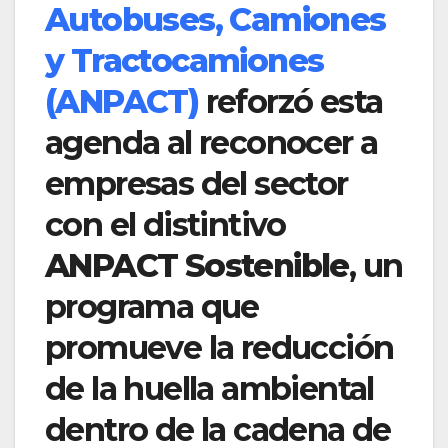
Autobuses, Camiones
y Tractocamiones
(ANPACT)
reforzó esta
agenda al reconocer a
empresas del sector
con el distintivo
ANPACT Sostenible
, un
programa que
promueve la reducción
de la huella ambiental
dentro de la cadena de