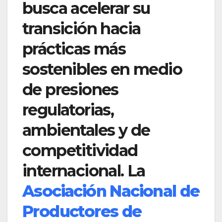
busca acelerar su
transición hacia
prácticas más
sostenibles en medio
de presiones
regulatorias,
ambientales y de
competitividad
internacional. La
Asociación Nacional de
Productores de