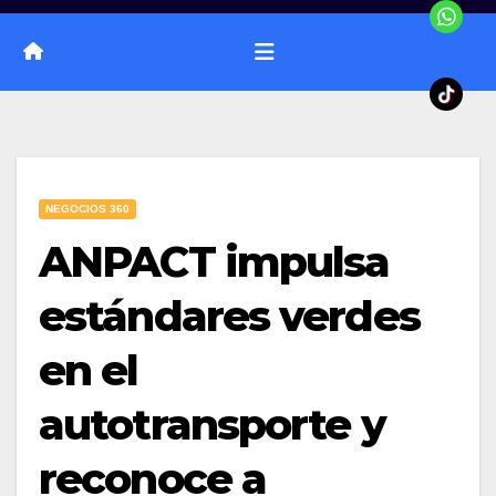
NEGOCIOS 360
ANPACT impulsa
estándares verdes
en el
autotransporte y
reconoce a