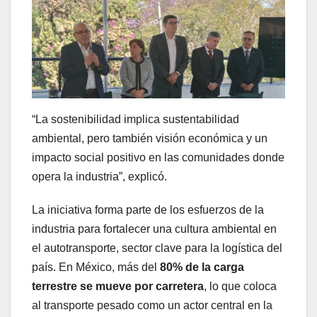
“La sostenibilidad implica sustentabilidad
ambiental, pero también visión económica y un
impacto social positivo en las comunidades donde
opera la industria”, explicó.
La iniciativa forma parte de los esfuerzos de la
industria para fortalecer una cultura ambiental en
el autotransporte, sector clave para la logística del
país. En México, más del
80% de la carga
terrestre se mueve por carretera
, lo que coloca
al transporte pesado como un actor central en la