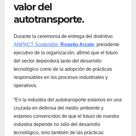
valor del
autotransporte.
Durante la ceremonia de entrega del distintivo
ANPACT Sostenible,
Rogelio Arzate
,
presidente
ejecutivo de la organización, afirmó que el futuro
del sector dependerá tanto del desarrollo
tecnológico como de la adopción de prácticas
responsables en los procesos industriales y
operativos.
“En la industria del autotransporte estamos en una
cruzada en defensa del medio ambiente y
estamos convencidos de que el futuro de nuestra
industria depende no sólo del desarrollo
tecnológico, sino también de las prácticas