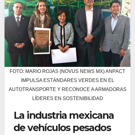
FOTO: MARIO ROJAS (NOVUS NEWS MX) ANPACT
IMPULSA ESTÁNDARES VERDES EN EL
AUTOTRANSPORTE Y RECONOCE A ARMADORAS
LÍDERES EN SOSTENIBILIDAD
La industria mexicana
de vehículos pesados