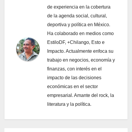
de experiencia en la cobertura
de la agenda social, cultural,
deportiva y política en México.
Ha colaborado en medios como
EstiloDF, +Chilango, Esto e
Impacto. Actualmente enfoca su
trabajo en negocios, economía y
finanzas, con interés en el
impacto de las decisiones
económicas en el sector
empresarial. Amante del rock, la
literatura y la política.