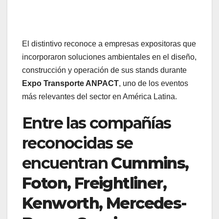
El distintivo reconoce a empresas expositoras que
incorporaron soluciones ambientales en el diseño,
construcción y operación de sus stands durante
Expo Transporte ANPACT
, uno de los eventos
más relevantes del sector en América Latina.
Entre las compañías
reconocidas se
encuentran
Cummins,
Foton, Freightliner,
Kenworth, Mercedes-