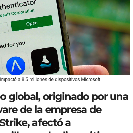
mpactó a 8.5 millones de dispositivos Microsoft
 global, originado por una
ware de la empresa de
trike, afectó a