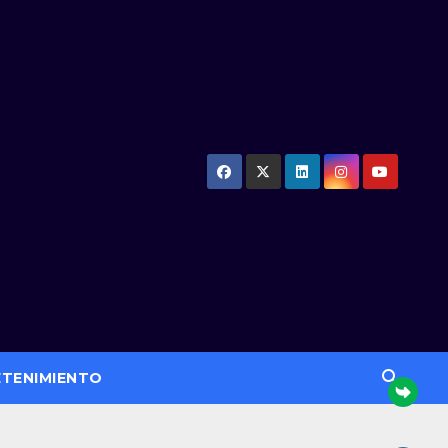
ETENIMIENTO