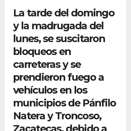
La tarde del domingo
y la madrugada del
lunes, se suscitaron
bloqueos en
carreteras y se
prendieron fuego a
vehículos en los
municipios de Pánfilo
Natera y Troncoso,
Zacatecas, debido a