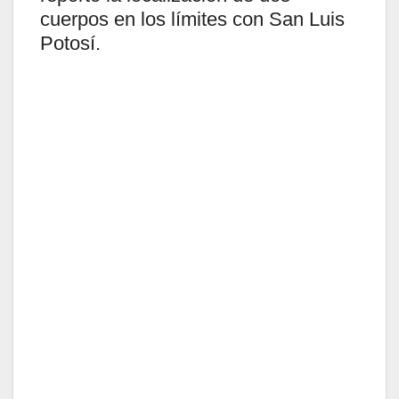
cuerpos en los límites con San Luis
Potosí.