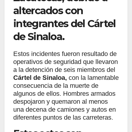
altercados con
integrantes del Cártel
de Sinaloa.
Estos incidentes fueron resultado de
operativos de seguridad que llevaron
a la detención de seis miembros del
Cártel de Sinaloa,
con la lamentable
consecuencia de la muerte de
algunos de ellos. Hombres armados
despojaron y quemaron al menos
una decena de camiones y autos en
diferentes puntos de las carreteras.