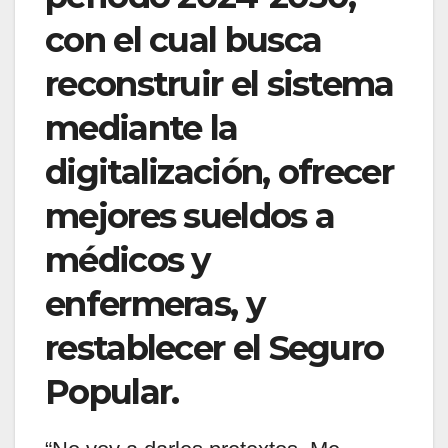
con el cual busca
reconstruir el sistema
mediante la
digitalización, ofrecer
mejores sueldos a
médicos y
enfermeras, y
restablecer el Seguro
Popular.