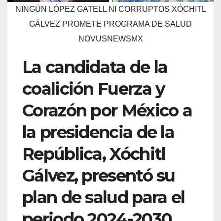
NINGÚN LÓPEZ GATELL NI CORRUPTOS XÓCHITL
GÁLVEZ PROMETE PROGRAMA DE SALUD
NOVUSNEWSMX
La candidata de la
coalición Fuerza y
Corazón por México a
la presidencia de la
República, Xóchitl
Gálvez, presentó su
plan de salud para el
periodo 2024-2030,