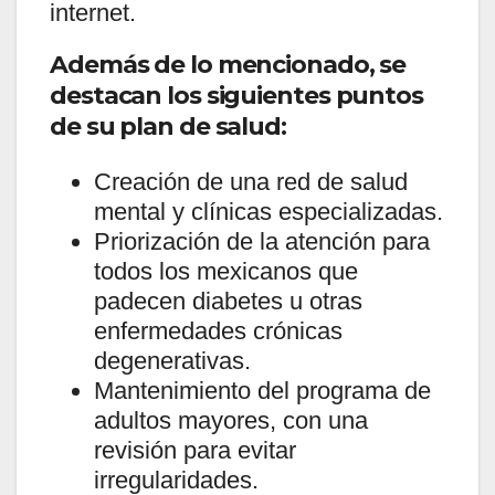
internet.
Además de lo mencionado, se
destacan los siguientes puntos
de su plan de salud:
Creación de una red de salud
mental y clínicas especializadas.
Priorización de la atención para
todos los mexicanos que
padecen diabetes u otras
enfermedades crónicas
degenerativas.
Mantenimiento del programa de
adultos mayores, con una
revisión para evitar
irregularidades.