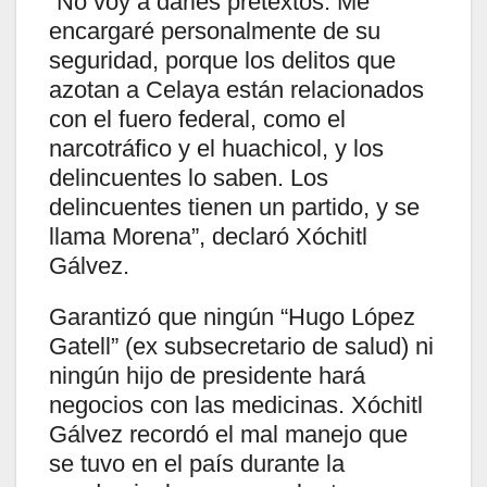
“No voy a darles pretextos. Me
encargaré personalmente de su
seguridad, porque los delitos que
azotan a Celaya están relacionados
con el fuero federal, como el
narcotráfico y el huachicol, y los
delincuentes lo saben. Los
delincuentes tienen un partido, y se
llama Morena”, declaró Xóchitl
Gálvez.
Garantizó que ningún “Hugo López
Gatell” (ex subsecretario de salud) ni
ningún hijo de presidente hará
negocios con las medicinas. Xóchitl
Gálvez recordó el mal manejo que
se tuvo en el país durante la