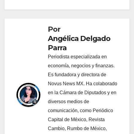
Por
Angélica Delgado
Parra
Periodista especializada en
economía, negocios y finanzas.
Es fundadora y directora de
Novus News MX. Ha colaborado
en la Cámara de Diputados y en
diversos medios de
comunicación, como Periódico
Capital de México, Revista
Cambio, Rumbo de México,