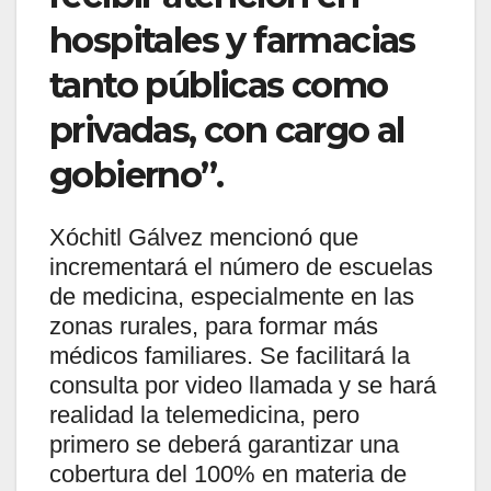
hospitales y farmacias
tanto públicas como
privadas, con cargo al
gobierno”.
Xóchitl Gálvez mencionó que
incrementará el número de escuelas
de medicina, especialmente en las
zonas rurales, para formar más
médicos familiares. Se facilitará la
consulta por video llamada y se hará
realidad la telemedicina, pero
primero se deberá garantizar una
cobertura del 100% en materia de