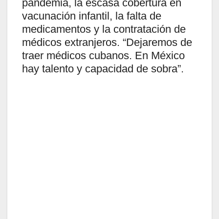
pandemia, la escasa cobertura en
vacunación infantil, la falta de
medicamentos y la contratación de
médicos extranjeros. “Dejaremos de
traer médicos cubanos. En México
hay talento y capacidad de sobra”.