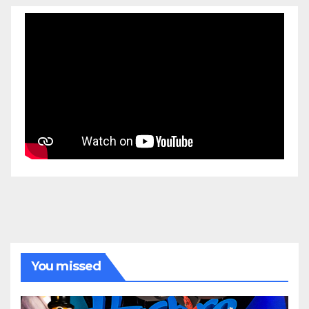
You missed