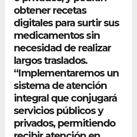
obtener recetas
digitales para surtir sus
medicamentos sin
necesidad de realizar
largos traslados.
“Implementaremos un
sistema de atención
integral que conjugará
servicios públicos y
privados, permitiendo
recibir atención en