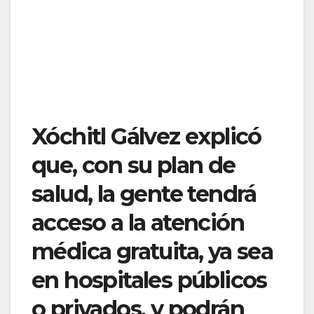
Xóchitl Gálvez explicó
que, con su plan de
salud, la gente tendrá
acceso a la atención
médica gratuita, ya sea
en hospitales públicos
o privados, y podrán