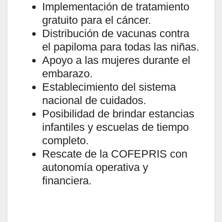
Implementación de tratamiento
gratuito para el cáncer.
Distribución de vacunas contra
el papiloma para todas las niñas.
Apoyo a las mujeres durante el
embarazo.
Establecimiento del sistema
nacional de cuidados.
Posibilidad de brindar estancias
infantiles y escuelas de tiempo
completo.
Rescate de la COFEPRIS con
autonomía operativa y
financiera.