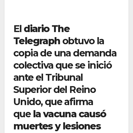
El
diario The
Telegraph
obtuvo la
copia de una demanda
colectiva que se inició
ante el Tribunal
Superior del Reino
Unido, que afirma
que
la vacuna causó
muertes y lesiones