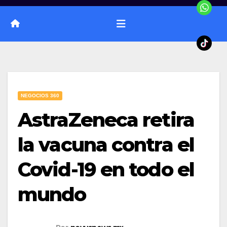
NEGOCIOS 360
AstraZeneca retira
la vacuna contra el
Covid-19 en todo el
mundo