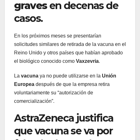
graves
en decenas de
casos.
En los próximos meses se presentarían
solicitudes similares de retirada de la vacuna en el
Reino Unido y otros países que habían aprobado
el biológico conocido como
Vaxzevria
.
La
vacuna
ya no puede utilizarse en la
Unión
Europea
después de que la empresa retira
voluntariamente su “autorización de
comercialización”.
AstraZeneca justifica
que vacuna se va por