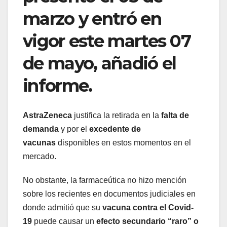
marzo y entró en
vigor este martes 07
de mayo, añadió el
informe.
AstraZeneca
justifica la retirada en la
falta de
demanda
y por el
excedente de
vacunas
disponibles en estos momentos en el
mercado.
No obstante, la farmaceútica no hizo mención
sobre los recientes en documentos judiciales en
donde admitió que su
vacuna contra el Covid-
19
puede causar un
efecto secundario “raro” o