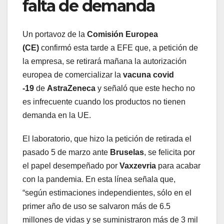
falta de demanda
Un portavoz de la
Comisión Europea
(CE)
confirmó esta tarde a EFE que, a petición de
la empresa, se retirará mañana la autorización
europea de comercializar la
vacuna covid
-19
de
AstraZeneca
y señaló que este hecho no
es infrecuente cuando los productos no tienen
demanda en la UE.
El laboratorio, que hizo la petición de retirada el
pasado 5 de marzo ante
Bruselas
, se felicita por
el papel desempeñado por
Vaxzevria
para acabar
con la pandemia. En esta línea señala que,
“según estimaciones independientes, sólo en el
primer año de uso se salvaron más de 6.5
millones de vidas y se suministraron más de 3 mil