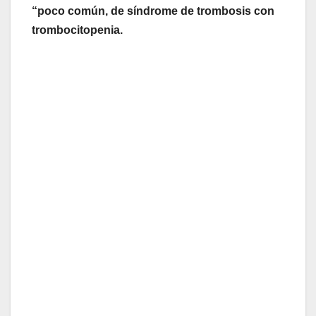
“poco común, de
síndrome de trombosis con
trombocitopenia.