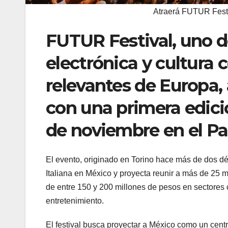
Atraerá FUTUR Festi
FUTUR Festival, uno d
electrónica y cultur
relevantes de Europa,
con una primera edici
de noviembre en el P
El evento, originado en Torino hace más de dos dé
Italiana en México y proyecta reunir a más de 25
de entre 150 y 200 millones de pesos en sectores 
entretenimiento.
El festival busca proyectar a México como un centr