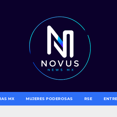
IAS MX
MUJERES PODEROSAS
RSE
ENTR