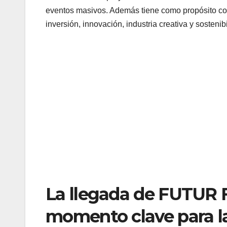
eventos masivos. Además tiene como propósito co
inversión, innovación, industria creativa y sostenib
La llegada de FUTUR F
momento clave para la