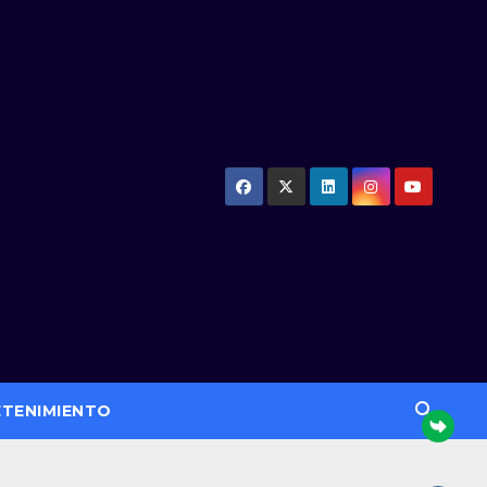
ETENIMIENTO