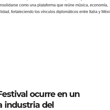
nsolidarse como una plataforma que reúne música, economía,
ilidad, fortaleciendo los vínculos diplomáticos entre Italia y Méxi
estival ocurre en un
 industria del