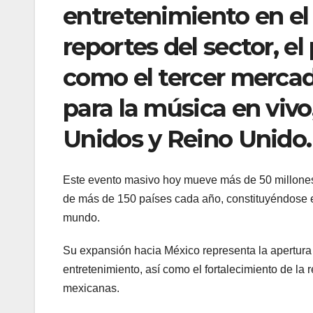
entretenimiento en el 
reportes del sector, el
como el tercer merca
para la música en vivo
Unidos y Reino Unido.
Este evento masivo hoy mueve más de 50 millones 
de más de 150 países cada año, constituyéndose e
mundo.
Su expansión hacia México representa la apertura 
entretenimiento, así como el fortalecimiento de la r
mexicanas.