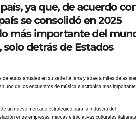
país, ya que, de acuerdo co
 país se consolidó en 2025
do más importante del mun
, solo detrás de Estados
de euros anuales en su sede italiana y atrae a miles de asiste
n uno de los encuentros de música electrónica más importante
de un nuevo mercado estratégico para la industria del
elación entre empresas, marcas e iniciativas culturales italianas