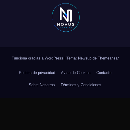
Funciona gracias a WordPress
|
Tema: Newsup de
Themeansar
Política de privacidad
Aviso de Cookies
Contacto
Sobre Nosotros
Términos y Condiciones