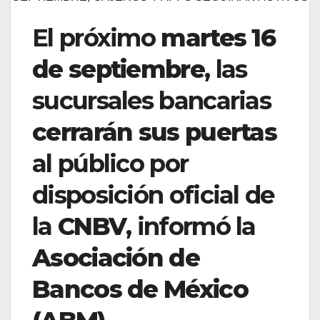
El próximo
martes 16
de septiembre
, las
sucursales bancarias
cerrarán sus puertas
al público por
disposición oficial de
la
CNBV
, informó la
Asociación de
Bancos de México