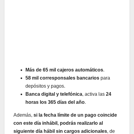
Más de 65 mil cajeros automáticos
.
58 mil corresponsales bancarios
para
depósitos y pagos.
Banca digital y telefónica
, activa las
24
horas los 365 días del año
.
Además,
si la fecha límite de un pago coincide
con este día inhábil, podrás realizarlo al
siguiente día hábil sin cargos adicionales
, de