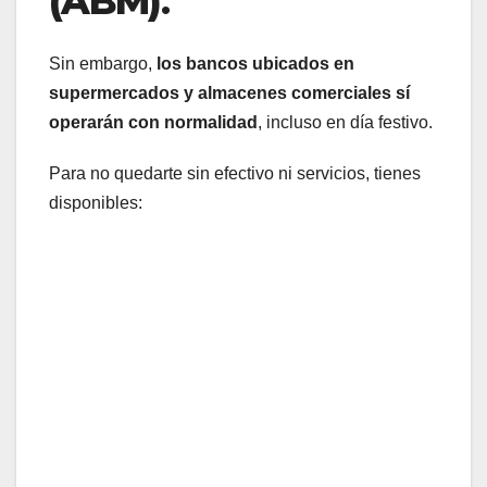
(ABM)
.
Sin embargo,
los bancos ubicados en
supermercados y almacenes comerciales sí
operarán con normalidad
, incluso en día festivo.
Para no quedarte sin efectivo ni servicios, tienes
disponibles: