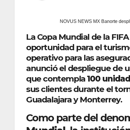
NOVUS NEWS MX Banorte desplegar
La Copa Mundial de la FIFA
oportunidad para el turism
operativo para las asegura
anunció el despliegue de 
que contempla
100 unidad
sus clientes durante el to
Guadalajara y Monterrey.
Como parte del deno