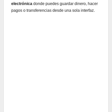
electrónica
donde puedes guardar dinero, hacer
pagos o transferencias desde una sola interfaz.