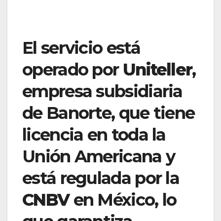
El servicio está
operado por
Uniteller
,
empresa subsidiaria
de Banorte, que tiene
licencia en toda la
Unión Americana y
está regulada por la
CNBV
en México, lo