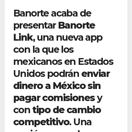
Banorte acaba de
presentar
Banorte
Link
, una nueva app
con la que los
mexicanos en Estados
Unidos podrán
enviar
dinero a México sin
pagar comisiones
y
con
tipo de cambio
competitivo
. Una