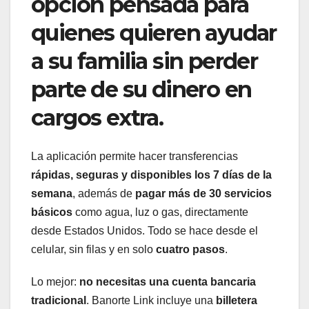
opción pensada para
quienes quieren ayudar
a su familia sin perder
parte de su dinero en
cargos extra.
La aplicación permite hacer transferencias
rápidas, seguras y disponibles los 7 días de la
semana
, además de
pagar más de 30 servicios
básicos
como agua, luz o gas, directamente
desde Estados Unidos. Todo se hace desde el
celular, sin filas y en solo
cuatro pasos
.
Lo mejor:
no necesitas una cuenta bancaria
tradicional
. Banorte Link incluye una
billetera