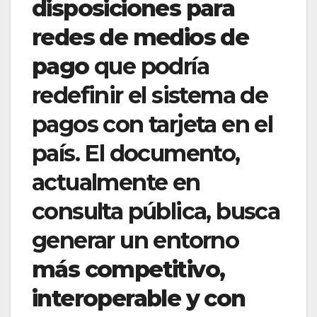
disposiciones para
redes de medios de
pago
que podría
redefinir el sistema de
pagos con tarjeta en el
país. El documento,
actualmente en
consulta pública, busca
generar un entorno
más competitivo,
interoperable y con