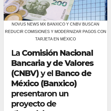
NOVUS NEWS MX BANXICO Y CNBV BUSCAN
REDUCIR COMISIONES Y MODERNIZAR PAGOS CON
TARJETA EN MÉXICO
La
Comisión Nacional
Bancaria y de Valores
(CNBV)
y el
Banco de
México (Banxico)
presentaron un
proyecto de