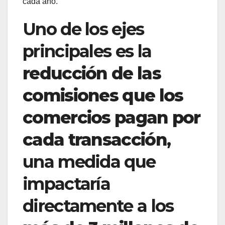
cada año.
Uno de los ejes
principales es la
reducción de las
comisiones que los
comercios pagan por
cada transacción
,
una medida que
impactaría
directamente a los