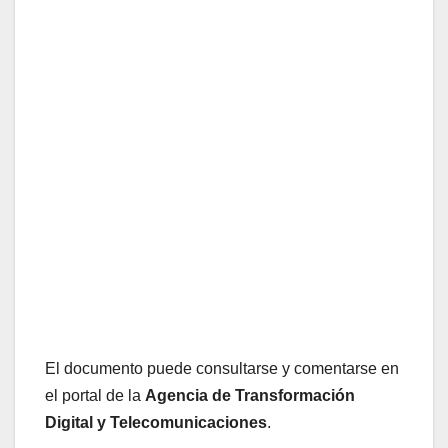
El documento puede consultarse y comentarse en
el portal de la
Agencia de Transformación
Digital y Telecomunicaciones
.