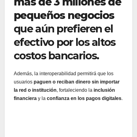
más de 3 millones de
pequeños negocios
que aún prefieren el
efectivo por los altos
costos bancarios.
Además, la interoperabilidad permitirá que los
usuarios
paguen o reciban dinero sin importar
la red o institución
, fortaleciendo la
inclusión
financiera
y la
confianza en los pagos digitales
.