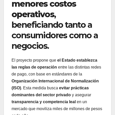
menores costos
operativos
,
beneficiando tanto a
consumidores como a
negocios.
El proyecto propone que
el Estado establezca
las reglas de operación
entre las distintas redes
de pago, con base en estándares de la
Organización Internacional de Normalización
(ISO)
. Esta medida busca
evitar prácticas
dominantes del sector privado
y asegurar
transparencia y competencia leal
en un
mercado que moviliza miles de millones de pesos