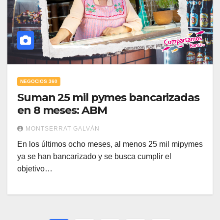
NEGOCIOS 360
Suman 25 mil pymes bancarizadas
en 8 meses: ABM
MONTSERRAT GALVÁN
En los últimos ocho meses, al menos 25 mil mipymes
ya se han bancarizado y se busca cumplir el
objetivo…