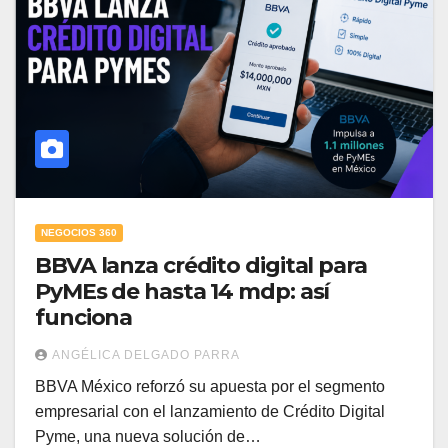
NEGOCIOS 360
BBVA lanza crédito digital para
PyMEs de hasta 14 mdp: así
funciona
ANGÉLICA DELGADO PARRA
BBVA México reforzó su apuesta por el segmento
empresarial con el lanzamiento de Crédito Digital
Pyme, una nueva solución de…