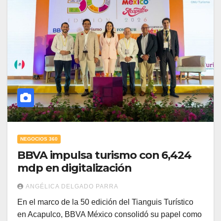
NEGOCIOS 360
BBVA impulsa turismo con 6,424
mdp en digitalización
ANGÉLICA DELGADO PARRA
En el marco de la 50 edición del Tianguis Turístico
en Acapulco, BBVA México consolidó su papel como