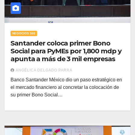
NEGOCIOS 360
Santander coloca primer Bono
Social para PyMEs por 1,800 mdp y
apunta a más de 3 mil empresas
ANGÉLICA DELGADO PARRA
Banco Santander México dio un paso estratégico en
el mercado financiero al concretar la colocación de
su primer Bono Social…