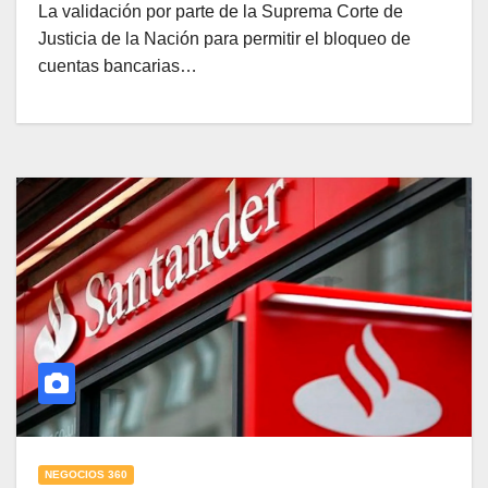
La validación por parte de la Suprema Corte de
Justicia de la Nación para permitir el bloqueo de
cuentas bancarias…
NEGOCIOS 360