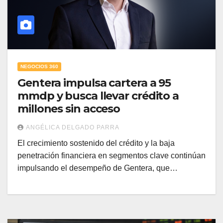
NEGOCIOS 360
Gentera impulsa cartera a 95
mmdp y busca llevar crédito a
millones sin acceso
ANGÉLICA DELGADO PARRA
El crecimiento sostenido del crédito y la baja
penetración financiera en segmentos clave continúan
impulsando el desempeño de Gentera, que…