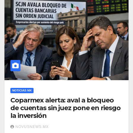
NOTICIAS MX
Coparmex alerta: aval a bloqueo
de cuentas sin juez pone en riesgo
la inversión
NOVUSNEWS.MX