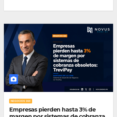
NEGOCIOS 360
Empresas pierden hasta 3% de
margen por sistemas de cobranza