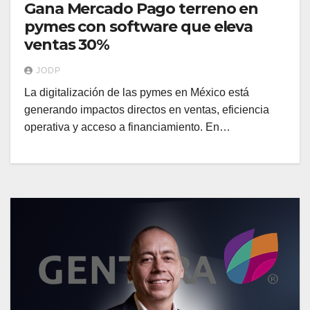
Gana Mercado Pago terreno en
pymes con software que eleva
ventas 30%
JODP
La digitalización de las pymes en México está
generando impactos directos en ventas, eficiencia
operativa y acceso a financiamiento. En…