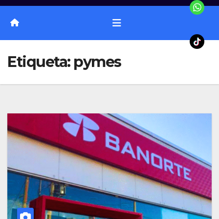
Etiqueta:
pymes