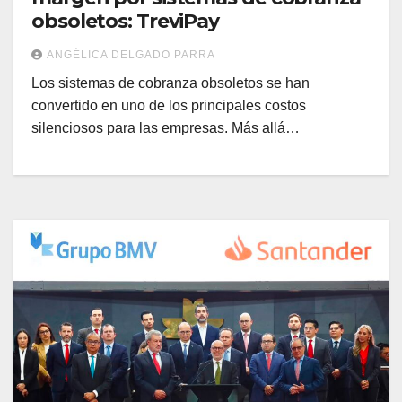
obsoletos: TreviPay
ANGÉLICA DELGADO PARRA
Los sistemas de cobranza obsoletos se han
convertido en uno de los principales costos
silenciosos para las empresas. Más allá…