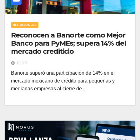
NEGOCIOS 360
Reconocen a Banorte como Mejor
Banco para PyMEs; supera 14% del
mercado crediticio
JODP
Banorte superó una participación de 14% en el
mercado mexicano de crédito para pequeñas y
medianas empresas al cierre de…