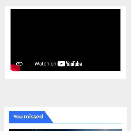
You missed