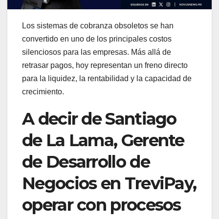
Los sistemas de cobranza obsoletos se han
convertido en uno de los principales costos
silenciosos para las empresas. Más allá de
retrasar pagos, hoy representan un freno directo
para la liquidez, la rentabilidad y la capacidad de
crecimiento.
A decir de Santiago
de La Lama, Gerente
de Desarrollo de
Negocios en TreviPay,
operar con procesos