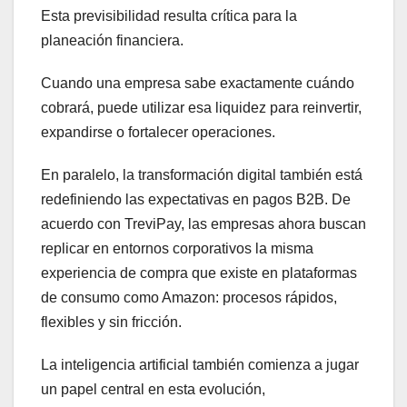
Esta previsibilidad resulta crítica para la
planeación financiera.
Cuando una empresa sabe exactamente cuándo
cobrará, puede utilizar esa liquidez para reinvertir,
expandirse o fortalecer operaciones.
En paralelo, la transformación digital también está
redefiniendo las expectativas en pagos B2B. De
acuerdo con TreviPay, las empresas ahora buscan
replicar en entornos corporativos la misma
experiencia de compra que existe en plataformas
de consumo como Amazon: procesos rápidos,
flexibles y sin fricción.
La inteligencia artificial también comienza a jugar
un papel central en esta evolución,