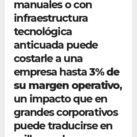
manuales o con
infraestructura
tecnológica
anticuada puede
costarle a una
empresa hasta
3% de
su margen operativo
,
un impacto que en
grandes corporativos
puede traducirse en