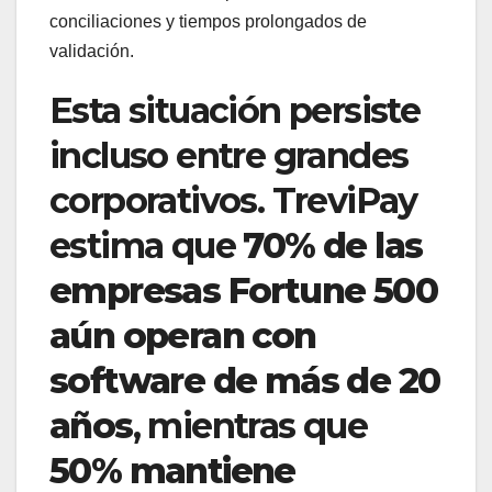
conciliaciones y tiempos prolongados de
validación.
Esta situación persiste
incluso entre grandes
corporativos. TreviPay
estima que
70% de las
empresas Fortune 500
aún operan con
software de más de 20
años
, mientras que
50% mantiene