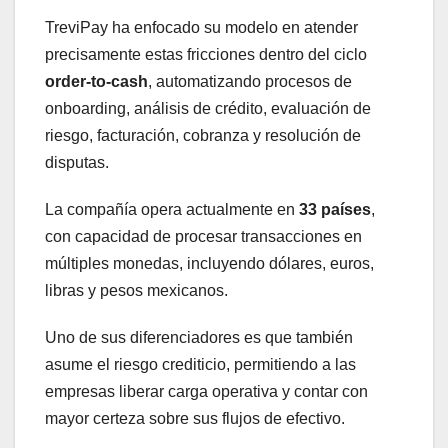
TreviPay ha enfocado su modelo en atender
precisamente estas fricciones dentro del ciclo
order-to-cash
, automatizando procesos de
onboarding, análisis de crédito, evaluación de
riesgo, facturación, cobranza y resolución de
disputas.
La compañía opera actualmente en
33 países
,
con capacidad de procesar transacciones en
múltiples monedas, incluyendo dólares, euros,
libras y pesos mexicanos.
Uno de sus diferenciadores es que también
asume el riesgo crediticio, permitiendo a las
empresas liberar carga operativa y contar con
mayor certeza sobre sus flujos de efectivo.