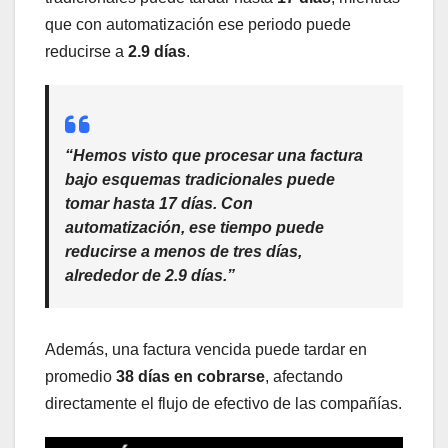
que con automatización ese periodo puede
reducirse a
2.9 días
.
“Hemos visto que procesar una factura
bajo esquemas tradicionales puede
tomar hasta 17 días. Con
automatización, ese tiempo puede
reducirse a menos de tres días,
alrededor de 2.9 días.”
Además, una factura vencida puede tardar en
promedio
38 días en cobrarse
, afectando
directamente el flujo de efectivo de las compañías.