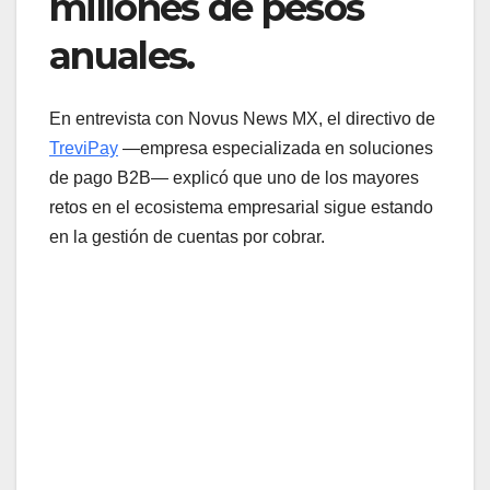
millones de pesos
anuales.
En entrevista con Novus News MX, el directivo de
TreviPay
—empresa especializada en soluciones
de pago B2B— explicó que uno de los mayores
retos en el ecosistema empresarial sigue estando
en la gestión de cuentas por cobrar.