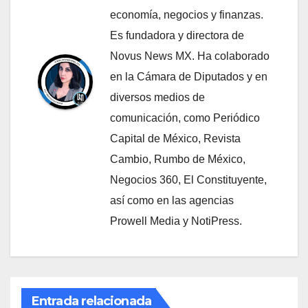
economía, negocios y finanzas.
Es fundadora y directora de
Novus News MX. Ha colaborado
en la Cámara de Diputados y en
diversos medios de
comunicación, como Periódico
Capital de México, Revista
Cambio, Rumbo de México,
Negocios 360, El Constituyente,
así como en las agencias
Prowell Media y NotiPress.
Entrada relacionada