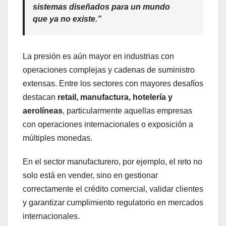
sistemas diseñados para un mundo
que ya no existe.”
La presión es aún mayor en industrias con
operaciones complejas y cadenas de suministro
extensas. Entre los sectores con mayores desafíos
destacan
retail, manufactura, hotelería y
aerolíneas
, particularmente aquellas empresas
con operaciones internacionales o exposición a
múltiples monedas.
En el sector manufacturero, por ejemplo, el reto no
solo está en vender, sino en gestionar
correctamente el crédito comercial, validar clientes
y garantizar cumplimiento regulatorio en mercados
internacionales.