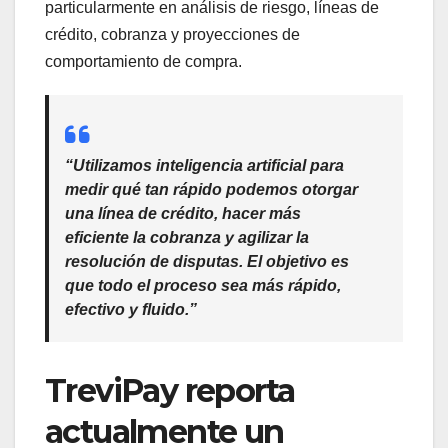
particularmente en análisis de riesgo, líneas de
crédito, cobranza y proyecciones de
comportamiento de compra.
“Utilizamos inteligencia artificial para
medir qué tan rápido podemos otorgar
una línea de crédito, hacer más
eficiente la cobranza y agilizar la
resolución de disputas. El objetivo es
que todo el proceso sea más rápido,
efectivo y fluido.”
TreviPay reporta
actualmente un