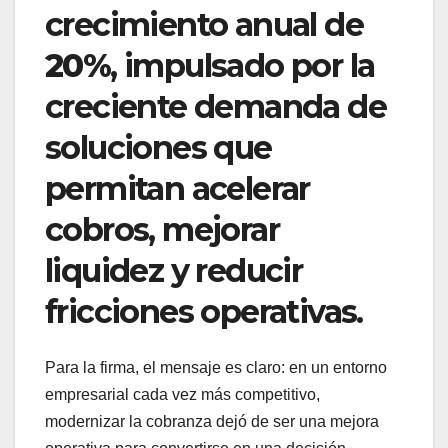
crecimiento anual de
20%
, impulsado por la
creciente demanda de
soluciones que
permitan acelerar
cobros, mejorar
liquidez y reducir
fricciones operativas.
Para la firma, el mensaje es claro: en un entorno
empresarial cada vez más competitivo,
modernizar la cobranza dejó de ser una mejora