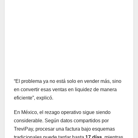
“El problema ya no está solo en vender más, sino
en convertir esas ventas en liquidez de manera
eficiente”, explicó.
En México, el rezago operativo sigue siendo
considerable. Según datos compartidos por
TreviPay, procesar una factura bajo esquemas
tradicionales puede tardar hasta
17 días
, mientras