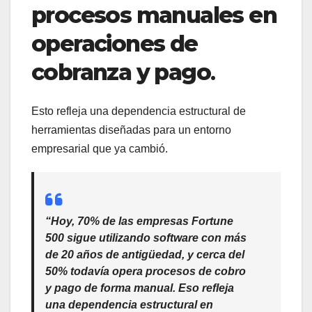
procesos manuales en
operaciones de
cobranza y pago
.
Esto refleja una dependencia estructural de
herramientas diseñadas para un entorno
empresarial que ya cambió.
“Hoy, 70% de las empresas Fortune
500 sigue utilizando software con más
de 20 años de antigüedad, y cerca del
50% todavía opera procesos de cobro
y pago de forma manual. Eso refleja
una dependencia estructural en