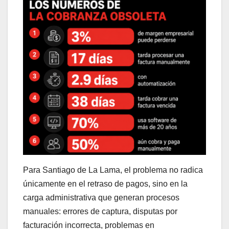
Para Santiago de La Lama, el problema no radica
únicamente en el retraso de pagos, sino en la
carga administrativa que generan procesos
manuales: errores de captura, disputas por
facturación incorrecta, problemas en