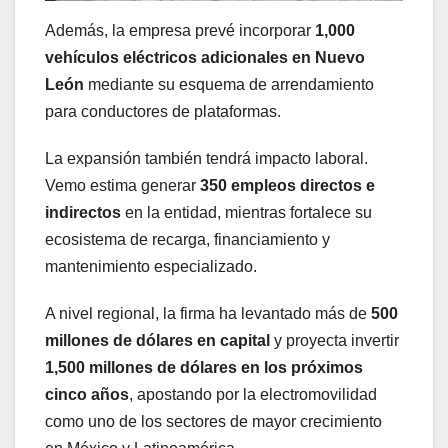
Además, la empresa prevé incorporar
1,000
vehículos eléctricos adicionales en Nuevo
León
mediante su esquema de arrendamiento
para conductores de plataformas.
La expansión también tendrá impacto laboral.
Vemo estima generar
350 empleos directos e
indirectos
en la entidad, mientras fortalece su
ecosistema de recarga, financiamiento y
mantenimiento especializado.
A nivel regional, la firma ha levantado más de
500
millones de dólares en capital
y proyecta invertir
1,500 millones de dólares en los próximos
cinco años
, apostando por la electromovilidad
como uno de los sectores de mayor crecimiento