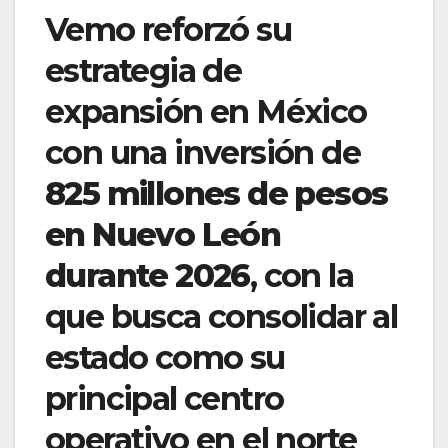
Vemo reforzó su
estrategia de
expansión en México
con una inversión de
825 millones de pesos
en Nuevo León
durante 2026
, con la
que busca consolidar al
estado como su
principal centro
operativo en el norte