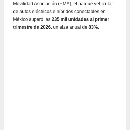
Movilidad Asociación (EMA), el parque vehicular
de autos eléctricos e híbridos conectables en
México superó las
235 mil unidades al primer
trimestre de 2026
, un alza anual de
83%
.