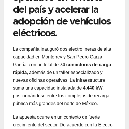
del país y acelerar la
adopción de vehículos
eléctricos.
La compañía inauguró dos electrolineras de alta
capacidad en Monterrey y San Pedro Garza
García, con un total de
74 conectores de carga
rápida
, además de un taller especializado y
nuevas oficinas operativas. La infraestructura
suma una capacidad instalada de
4,440 kW
,
posicionándose entre los complejos de recarga
pública más grandes del norte de México.
La apuesta ocurre en un contexto de fuerte
crecimiento del sector. De acuerdo con la Electro