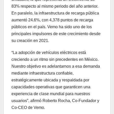
83% respecto al mismo periodo del año anterior.
En paralelo, la infraestructura de recarga pública
aumentó 24.6%, con 4,378 puntos de recarga
públicos en el país. Vemo ha sido uno de los
principales impulsores de este crecimiento desde
su creación en 2021.
“La adopción de vehículos eléctricos está
creciendo a un ritmo sin precedentes en México.
Nuestro objetivo es adelantarnos a esa demanda
mediante infraestructura confiable,
estratégicamente ubicada y respaldada por
capacidades operativas que garanticen una
experiencia de clase mundial para nuestros
usuarios”, afirmó Roberto Rocha, Co-Fundador y
Co-CEO de Vemo.