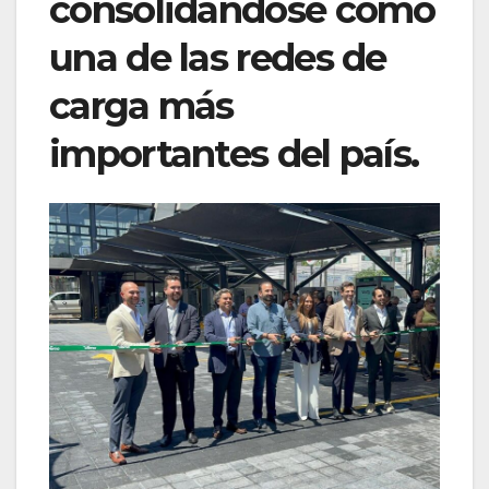
consolidándose como
una de las redes de
carga más
importantes del país.