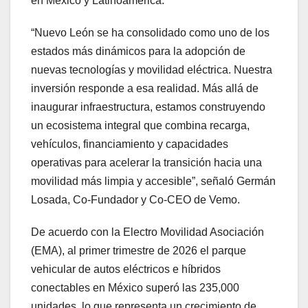
en México y Latinoamérica.
“Nuevo León se ha consolidado como uno de los
estados más dinámicos para la adopción de
nuevas tecnologías y movilidad eléctrica. Nuestra
inversión responde a esa realidad. Más allá de
inaugurar infraestructura, estamos construyendo
un ecosistema integral que combina recarga,
vehículos, financiamiento y capacidades
operativas para acelerar la transición hacia una
movilidad más limpia y accesible”, señaló Germán
Losada, Co-Fundador y Co-CEO de Vemo.
De acuerdo con la Electro Movilidad Asociación
(EMA), al primer trimestre de 2026 el parque
vehicular de autos eléctricos e híbridos
conectables en México superó las 235,000
unidades, lo que representa un crecimiento de