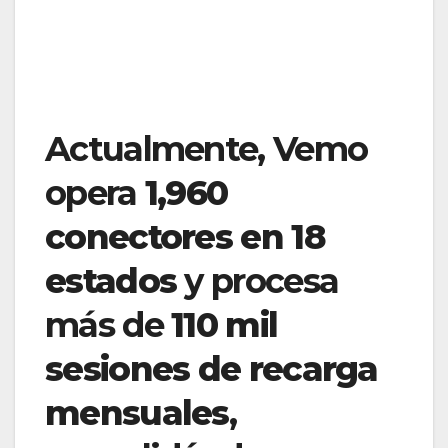
Actualmente, Vemo
opera
1,960
conectores en 18
estados
y procesa
más de
110 mil
sesiones de recarga
mensuales
,