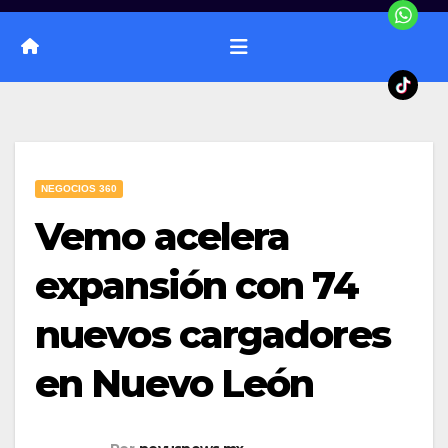
NEGOCIOS 360
Vemo acelera
expansión con 74
nuevos cargadores
en Nuevo León