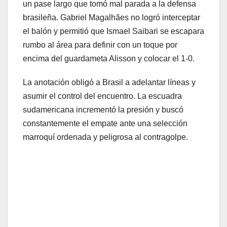
un pase largo que tomó mal parada a la defensa
brasileña. Gabriel Magalhães no logró interceptar
el balón y permitió que Ismael Saibari se escapara
rumbo al área para definir con un toque por
encima del guardameta Alisson y colocar el 1-0.
La anotación obligó a Brasil a adelantar líneas y
asumir el control del encuentro. La escuadra
sudamericana incrementó la presión y buscó
constantemente el empate ante una selección
marroquí ordenada y peligrosa al contragolpe.