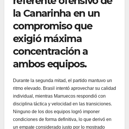
referente ofensivo de
la Canarinha en un
compromiso que
exigió máxima
concentración a
ambos equipos.
Durante la segunda mitad, el partido mantuvo un
ritmo elevado. Brasil intentó aprovechar su calidad
individual, mientras Marruecos respondió con
disciplina táctica y velocidad en las transiciones.
Ninguno de los dos equipos logró imponer
condiciones de forma definitiva, lo que derivó en
un empate considerado justo por lo mostrado