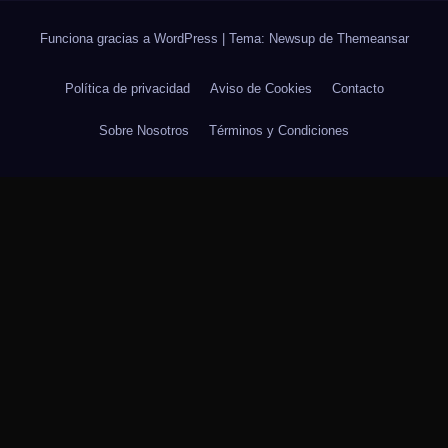
Funciona gracias a WordPress
|
Tema: Newsup de
Themeansar
Política de privacidad
Aviso de Cookies
Contacto
Sobre Nosotros
Términos y Condiciones