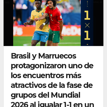
Brasil y Marruecos
protagonizaron uno de
los encuentros más
atractivos de la fase de
grupos del Mundial
2026 al igualar 1-1 en un