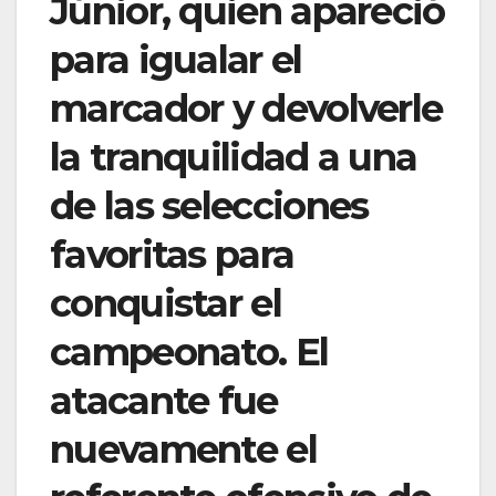
Júnior, quien apareció
para igualar el
marcador y devolverle
la tranquilidad a una
de las selecciones
favoritas para
conquistar el
campeonato. El
atacante fue
nuevamente el