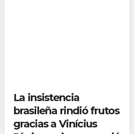
La insistencia
brasileña rindió frutos
gracias a Vinícius