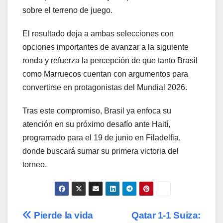
sobre el terreno de juego.
El resultado deja a ambas selecciones con
opciones importantes de avanzar a la siguiente
ronda y refuerza la percepción de que tanto Brasil
como Marruecos cuentan con argumentos para
convertirse en protagonistas del Mundial 2026.
Tras este compromiso, Brasil ya enfoca su
atención en su próximo desafío ante Haití,
programado para el 19 de junio en Filadelfia,
donde buscará sumar su primera victoria del
torneo.
Navegación
Pierde la vida
Qatar 1-1 Suiza: