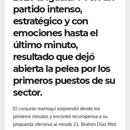
partido intenso,
estratégico y con
emociones hasta el
último minuto,
resultado que dejó
abierta la pelea por los
primeros puestos de su
sector.
El conjunto marroquí sorprendió desde los
primeros minutos y encontró recompensa a su
propuesta ofensiva al minuto 21. Brahim Díaz filtró