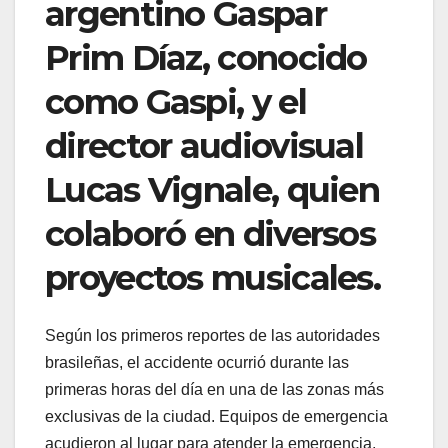
argentino Gaspar
Prim Díaz, conocido
como Gaspi, y el
director audiovisual
Lucas Vignale, quien
colaboró en diversos
proyectos musicales.
Según los primeros reportes de las autoridades
brasileñas, el accidente ocurrió durante las
primeras horas del día en una de las zonas más
exclusivas de la ciudad. Equipos de emergencia
acudieron al lugar para atender la emergencia,