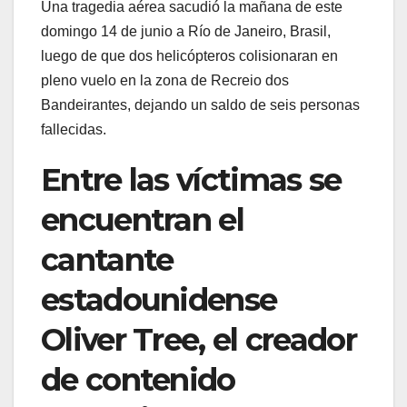
Una tragedia aérea sacudió la mañana de este
domingo 14 de junio a Río de Janeiro, Brasil,
luego de que dos helicópteros colisionaran en
pleno vuelo en la zona de Recreio dos
Bandeirantes, dejando un saldo de seis personas
fallecidas.
Entre las víctimas se
encuentran el
cantante
estadounidense
Oliver Tree, el creador
de contenido