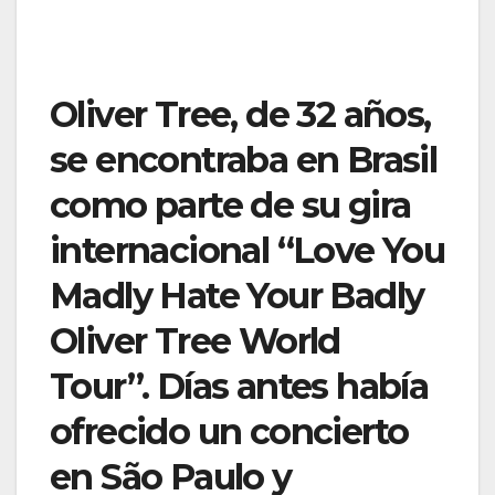
Oliver Tree, de 32 años,
se encontraba en Brasil
como parte de su gira
internacional “Love You
Madly Hate Your Badly
Oliver Tree World
Tour”. Días antes había
ofrecido un concierto
en São Paulo y