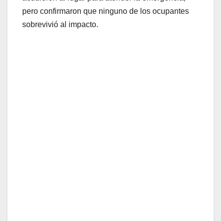
pero confirmaron que ninguno de los ocupantes
sobrevivió al impacto.