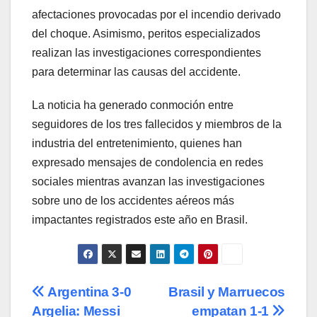
afectaciones provocadas por el incendio derivado
del choque. Asimismo, peritos especializados
realizan las investigaciones correspondientes
para determinar las causas del accidente.
La noticia ha generado conmoción entre
seguidores de los tres fallecidos y miembros de la
industria del entretenimiento, quienes han
expresado mensajes de condolencia en redes
sociales mientras avanzan las investigaciones
sobre uno de los accidentes aéreos más
impactantes registrados este año en Brasil.
Navegación
Argentina 3-0
Brasil y Marruecos
Argelia: Messi
empatan 1-1