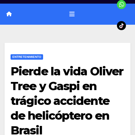
ENTRETENIMIENTO
Pierde la vida Oliver
Tree y Gaspi en
trágico accidente
de helicóptero en
Brasil