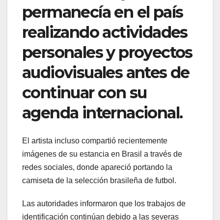
permanecía en el país
realizando actividades
personales y proyectos
audiovisuales antes de
continuar con su
agenda internacional.
El artista incluso compartió recientemente
imágenes de su estancia en Brasil a través de
redes sociales, donde apareció portando la
camiseta de la selección brasileña de futbol.
Las autoridades informaron que los trabajos de
identificación continúan debido a las severas