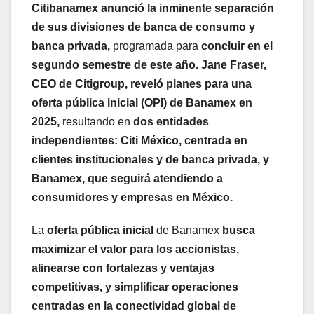
Citibanamex anunció la inminente separación
de sus divisiones de banca de consumo y
banca privada,
programada para
concluir en el
segundo semestre de este año.
Jane Fraser,
CEO de Citigroup, reveló planes para una
oferta pública inicial (OPI) de Banamex en
2025,
resultando en
dos entidades
independientes: Citi México, centrada en
clientes institucionales y de banca privada, y
Banamex, que seguirá atendiendo a
consumidores y empresas en México.
La
oferta pública inicial
de Banamex
busca
maximizar el valor para los accionistas,
alinearse con fortalezas y ventajas
competitivas, y simplificar operaciones
centradas en la conectividad global de