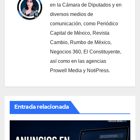
en la Cámara de Diputados y en
diversos medios de
comunicación, como Periódico
Capital de México, Revista
Cambio, Rumbo de México,
Negocios 360, El Constituyente,
así como en las agencias
Prowell Media y NotiPress.
Entrada relacionada