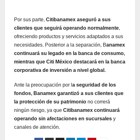
Por sus parte,
Citibanamex aseguró a sus
clientes que seguirá operando normalmente
,
ofreciendo productos y servicios adaptados a sus
necesidades. Posterior a la separación, B
anamex
continuará su legado en la banca de consumo,
mientras que Citi México destacará en la banca
corporativa de inversión a nivel global.
Ante la preocupación por l
a seguridad de los
fondos, Banamex garantizó a sus clientes que
la protección de su patrimonio
no correrá
ningún riesgo, ya que
Citibanamex continuará
operando sin afectaciones en sucursales
y
canales de atención.