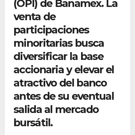
(OPI) de Banamex. La
venta de
participaciones
minoritarias busca
diversificar la base
accionaria y elevar el
atractivo del banco
antes de su eventual
salida al mercado
bursátil.