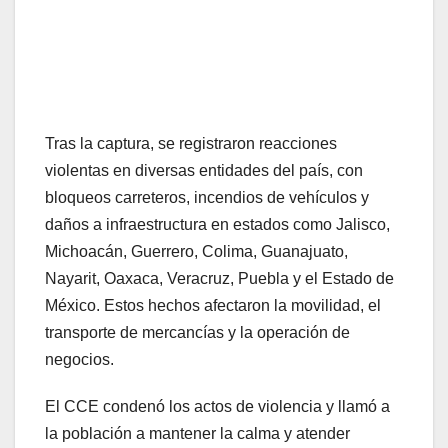
Tras la captura, se registraron reacciones
violentas en diversas entidades del país, con
bloqueos carreteros, incendios de vehículos y
daños a infraestructura en estados como Jalisco,
Michoacán, Guerrero, Colima, Guanajuato,
Nayarit, Oaxaca, Veracruz, Puebla y el Estado de
México. Estos hechos afectaron la movilidad, el
transporte de mercancías y la operación de
negocios.
El CCE condenó los actos de violencia y llamó a
la población a mantener la calma y atender