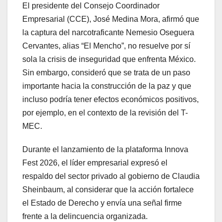
El presidente del Consejo Coordinador
Empresarial (CCE), José Medina Mora, afirmó que
la captura del narcotraficante Nemesio Oseguera
Cervantes, alias “El Mencho”, no resuelve por sí
sola la crisis de inseguridad que enfrenta México.
Sin embargo, consideró que se trata de un paso
importante hacia la construcción de la paz y que
incluso podría tener efectos económicos positivos,
por ejemplo, en el contexto de la revisión del T-
MEC.
Durante el lanzamiento de la plataforma Innova
Fest 2026, el líder empresarial expresó el
respaldo del sector privado al gobierno de Claudia
Sheinbaum, al considerar que la acción fortalece
el Estado de Derecho y envía una señal firme
frente a la delincuencia organizada.