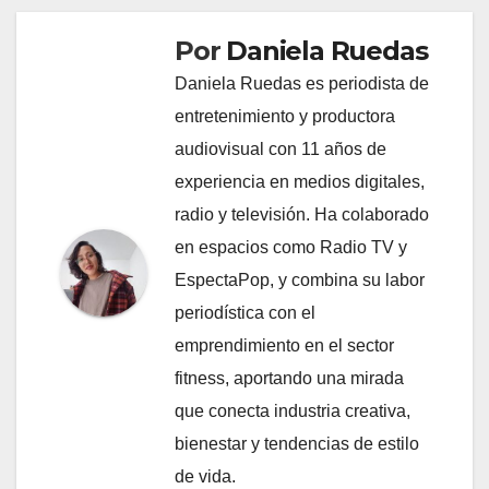
Por
Daniela Ruedas
Daniela Ruedas es periodista de
entretenimiento y productora
audiovisual con 11 años de
experiencia en medios digitales,
radio y televisión. Ha colaborado
en espacios como Radio TV y
EspectaPop, y combina su labor
periodística con el
emprendimiento en el sector
fitness, aportando una mirada
que conecta industria creativa,
bienestar y tendencias de estilo
de vida.