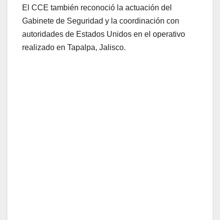
El CCE también reconoció la actuación del
Gabinete de Seguridad y la coordinación con
autoridades de Estados Unidos en el operativo
realizado en Tapalpa, Jalisco.