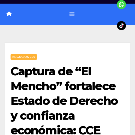
NEGOCIOS 360
Captura de “El
Mencho” fortalece
Estado de Derecho
y confianza
económica: CCE