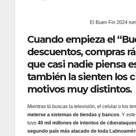
El Buen Fin 2024 rom
Cuando empieza el “Bu
descuentos, compras ráp
que casi nadie piensa 
también la sienten los 
motivos muy distintos.
Mientras tú buscas la televisión, el celular o los 
meterse a sistemas de tiendas y bancos
. Y est
tuvo
40 mil millones de intentos de ciberataque
segundo país más atacado de toda Latinoamér