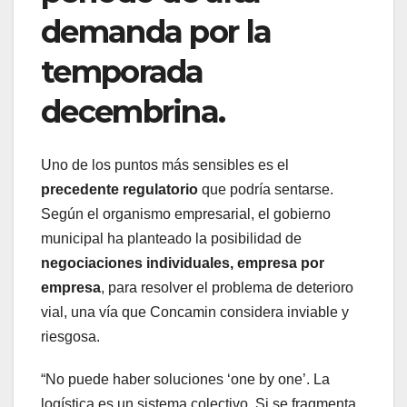
demanda por la
temporada
decembrina.
Uno de los puntos más sensibles es el
precedente regulatorio
que podría sentarse.
Según el organismo empresarial, el gobierno
municipal ha planteado la posibilidad de
negociaciones individuales, empresa por
empresa
, para resolver el problema de deterioro
vial, una vía que Concamin considera inviable y
riesgosa.
“No puede haber soluciones ‘one by one’. La
logística es un sistema colectivo. Si se fragmenta,