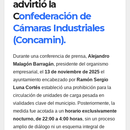
advirtió la
C
onfederación de
Cámaras Industriales
(Concamin).
Durante una conferencia de prensa,
Alejandro
Malagón Barragán
, presidente del organismo
empresarial, el
13 de noviembre de 2025
el
ayuntamiento encabezado por
Ramón Sergio
Luna Cortés
estableció una prohibición para la
circulación de unidades de carga pesada en
vialidades clave del municipio. Posteriormente, la
medida fue acotada a un
horario exclusivamente
nocturno, de 22:00 a 4:00 horas
, sin un proceso
amplio de diálogo ni un esquema integral de