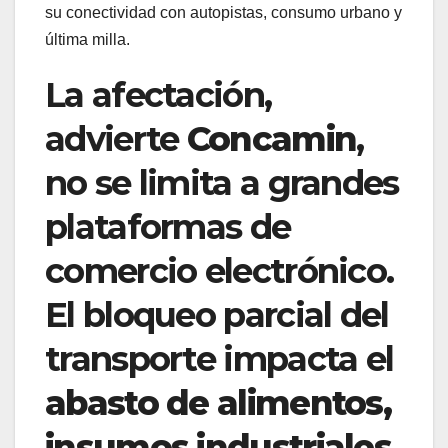
su conectividad con autopistas, consumo urbano y
última milla.
La afectación,
advierte
Concamin
,
no se limita a grandes
plataformas de
comercio electrónico.
El bloqueo parcial del
transporte impacta el
abasto de alimentos,
insumos industriales