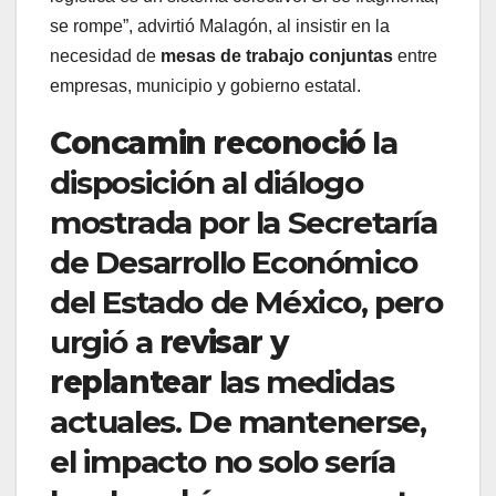
se rompe”, advirtió Malagón, al insistir en la
necesidad de
mesas de trabajo conjuntas
entre
empresas, municipio y gobierno estatal.
Concamin reconoció
la
disposición al diálogo
mostrada por la Secretaría
de Desarrollo Económico
del Estado de México, pero
urgió a
revisar y
replantear
las medidas
actuales. De mantenerse,
el impacto no solo sería