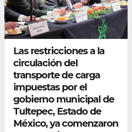
Las restricciones a la
circulación del
transporte de carga
impuestas por el
gobierno municipal de
Tultepec, Estado de
México, ya comenzaron