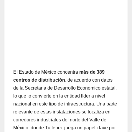
El Estado de México concentra
más de 389
centros de distribución
, de acuerdo con datos
de la Secretaría de Desarrollo Económico estatal,
lo que lo convierte en la entidad líder a nivel
nacional en este tipo de infraestructura. Una parte
relevante de estas instalaciones se localiza en
corredores industriales del norte del Valle de
México, donde Tultepec juega un papel clave por