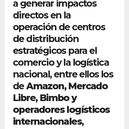
a generar impactos
directos en la
operación de centros
de distribución
estratégicos para el
comercio y la logística
nacional, entre ellos los
de
Amazon, Mercado
Libre, Bimbo y
operadores logísticos
internacionales
,