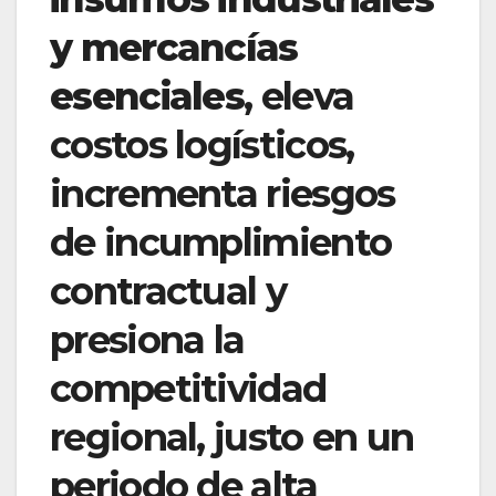
y mercancías
esenciales
, eleva
costos logísticos,
incrementa riesgos
de incumplimiento
contractual y
presiona la
competitividad
regional, justo en un
periodo de alta