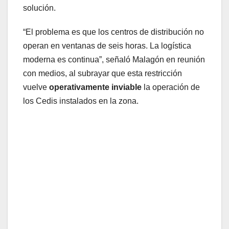
solución.
“El problema es que los centros de distribución no
operan en ventanas de seis horas. La logística
moderna es continua”, señaló Malagón en reunión
con medios, al subrayar que esta restricción
vuelve
operativamente inviable
la operación de
los Cedis instalados en la zona.