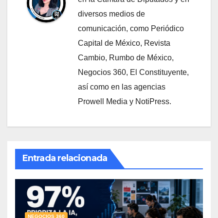
diversos medios de
comunicación, como Periódico
Capital de México, Revista
Cambio, Rumbo de México,
Negocios 360, El Constituyente,
así como en las agencias
Prowell Media y NotiPress.
Entrada relacionada
NEGOCIOS 360