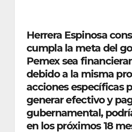
Herrera Espinosa cons
cumpla la meta del go
Pemex sea financiera
debido a la misma pro
acciones específicas
generar efectivo y pa
gubernamental, podrí
en los próximos 18 me