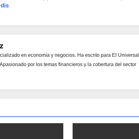
dis
z
cializado en economía y negocios. Ha escrito para El Universal
Apasionado por los temas financieros y la cobertura del sector