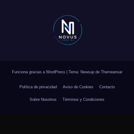
Funciona gracias a WordPress
|
Tema: Newsup de
Themeansar
Política de privacidad
Aviso de Cookies
Contacto
Sobre Nosotros
Términos y Condiciones