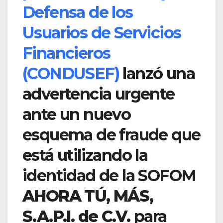
Defensa de los
Usuarios de Servicios
Financieros
(CONDUSEF)
lanzó una
advertencia urgente
ante un nuevo
esquema de fraude que
está utilizando la
identidad de la SOFOM
AHORA TÚ, MÁS,
S.A.P.I. de C.V.
para