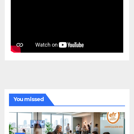
You missed