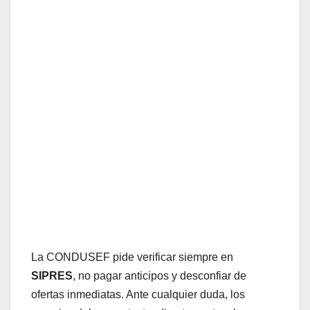
La CONDUSEF pide verificar siempre en
SIPRES
, no pagar anticipos y desconfiar de
ofertas inmediatas. Ante cualquier duda, los