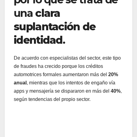
una
clara
suplantación de
identidad
.
De acuerdo con especialistas del sector, este tipo
de fraudes ha crecido porque los créditos
automotrices formales aumentaron más del
20%
anual
, mientras que los intentos de engaño vía
apps y mensajería se dispararon en más del
40%
,
según tendencias del propio sector.