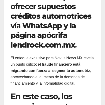
ofrecer
supuestos
créditos automotrices
vía
WhatsApp y la
página apócrifa
lendrock.com.mx
.
El enfoque exclusivo para Novus News MX revela
un punto crítico:
el fraude financiero está
migrando con fuerza al segmento automotriz
,
aprovechando el aumento de la demanda de
financiamiento y la informalidad digital.
En este caso, los