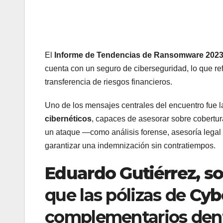
El
Informe de Tendencias de Ransomware 202
cuenta con un seguro de ciberseguridad, lo que ref
transferencia de riesgos financieros.
Uno de los mensajes centrales del encuentro fue l
cibernéticos
, capaces de asesorar sobre cobertur
un ataque —como análisis forense, asesoría lega
garantizar una indemnización sin contratiempos.
Eduardo Gutiérrez, so
que las pólizas de
Cyb
complementarios dent