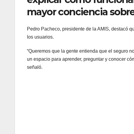
mayor conciencia sobre 
Pedro Pacheco, presidente de la AMIS, destacó que 
los usuarios.
“Queremos que la gente entienda que el seguro no 
un espacio para aprender, preguntar y conocer cómo
señaló.