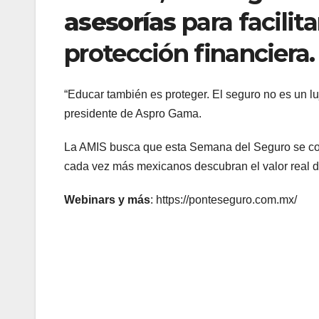
asesorías
para facilit
protección financiera.
“Educar también es proteger. El seguro no es un lu
presidente de Aspro Gama.
La AMIS busca que esta Semana del Seguro se c
cada vez más mexicanos descubran el valor real d
Webinars y más
: https://ponteseguro.com.mx/