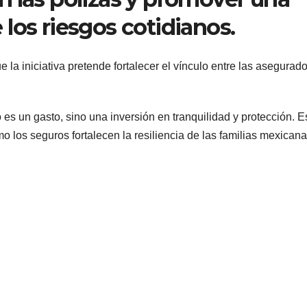
los riesgos cotidianos.
la iniciativa pretende fortalecer el vínculo entre las asegurado
es un gasto, sino una inversión en tranquilidad y protección. E
 los seguros fortalecen la resiliencia de las familias mexicana