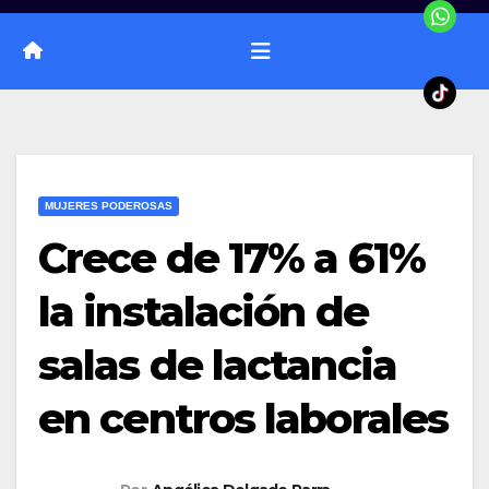
MUJERES PODEROSAS
Crece de 17% a 61%
la instalación de
salas de lactancia
en centros laborales