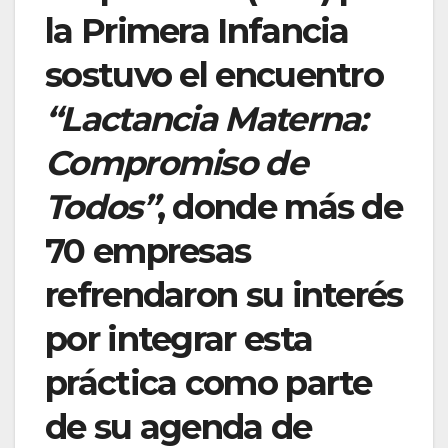
la Primera Infancia
sostuvo el encuentro
“Lactancia Materna:
Compromiso de
Todos”
, donde más de
70 empresas
refrendaron su interés
por integrar esta
práctica como parte
de su agenda de