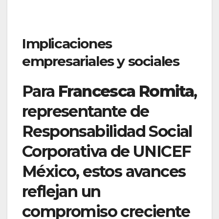
Implicaciones
empresariales y sociales
Para
Francesca Romita
,
representante de
Responsabilidad Social
Corporativa de UNICEF
México, estos avances
reflejan un
compromiso creciente