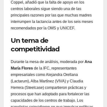
Coppel, añadió que la falta de apoyo en los
centros laborales sigue siendo una de las
principales razones por las que muchas madres
interrumpen la lactancia antes de los seis meses
recomendados por la OMS y UNICEF.
Un tema de
competitividad
Durante la mesa de análisis, moderada por
Ana
María Flores
de la IFC, representantes
empresariales como Alejandra Orellana
(Lactarum), Alba Martínez (VIVA) y Claudia
Herrera (Steelcase) compartieron prácticas y
procesos que han adoptado para fortalecer las
capacidades de los centros de trabajo. Los
panelistas coincidieron en que impulsar políticas