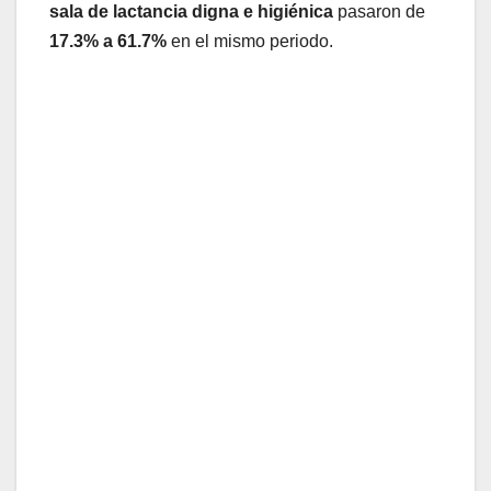
sala de lactancia digna e higiénica
pasaron de
17.3% a 61.7%
en el mismo periodo.