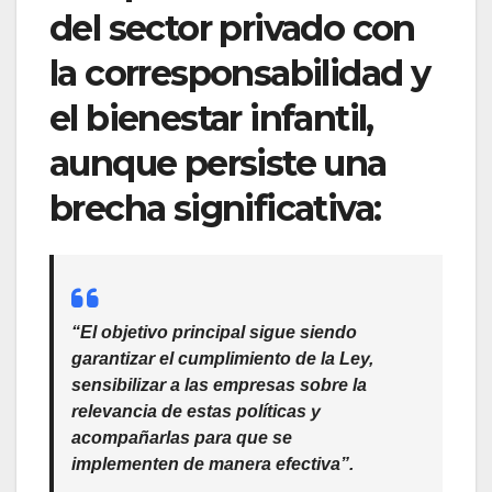
del sector privado con
la corresponsabilidad y
el bienestar infantil,
aunque persiste una
brecha significativa:
“El objetivo principal sigue siendo
garantizar el cumplimiento de la Ley,
sensibilizar a las empresas sobre la
relevancia de estas políticas y
acompañarlas para que se
implementen de manera efectiva”.