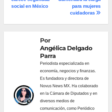
entradas
social en México
para mujeres
cuidadoras
Por
Angélica Delgado
Parra
Periodista especializada en
economía, negocios y finanzas.
Es fundadora y directora de
Novus News MX. Ha colaborado
en la Cámara de Diputados y en
diversos medios de
comunicación, como Periódico