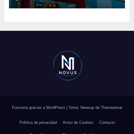
crediticio
Funciona gracias a WordPress
|
Tema: Newsup de
Themeansar
Política de privacidad
Aviso de Cookies
Contacto