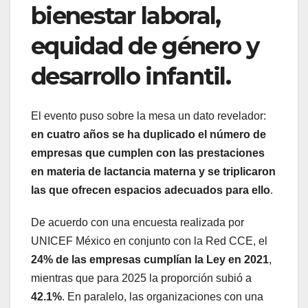
bienestar laboral,
equidad de género y
desarrollo infantil.
El evento puso sobre la mesa un dato revelador:
en cuatro años se ha duplicado el número de
empresas que cumplen con las prestaciones
en materia de lactancia materna y se triplicaron
las que ofrecen espacios adecuados para ello
.
De acuerdo con una encuesta realizada por
UNICEF México en conjunto con la Red CCE, el
24% de las empresas cumplían la Ley en 2021
,
mientras que para 2025 la proporción subió a
42.1%
. En paralelo, las organizaciones con una