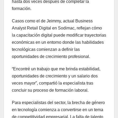
hasta dos veces después de completar la
formación.
Casos como el de Jeimmy, actual Business
Analyst Retail Digital en Sodimac, reflejan cómo
la capacitación digital puede modificar trayectorias
económicas en un entorno donde las habilidades
tecnológicas comienzan a definir las
oportunidades de crecimiento profesional.
“Encontré un trabajo que me brinda estabilidad,
oportunidades de crecimiento y un salario dos
veces mayor”, compartió la especialista tras
concluir su proceso de formación laboral.
Para especialistas del sector, la brecha de género
en tecnología comienza a convertirse en un tema
de competitividad empresarial. La falta de talento