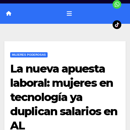
MUJERES PODEROSAS
La nueva apuesta
laboral: mujeres en
tecnología ya
duplican salarios en
AL