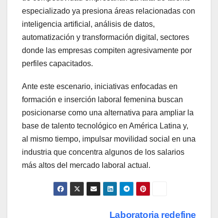
especializado ya presiona áreas relacionadas con
inteligencia artificial, análisis de datos,
automatización y transformación digital, sectores
donde las empresas compiten agresivamente por
perfiles capacitados.
Ante este escenario, iniciativas enfocadas en
formación e inserción laboral femenina buscan
posicionarse como una alternativa para ampliar la
base de talento tecnológico en América Latina y,
al mismo tiempo, impulsar movilidad social en una
industria que concentra algunos de los salarios
más altos del mercado laboral actual.
Laboratoria redefine