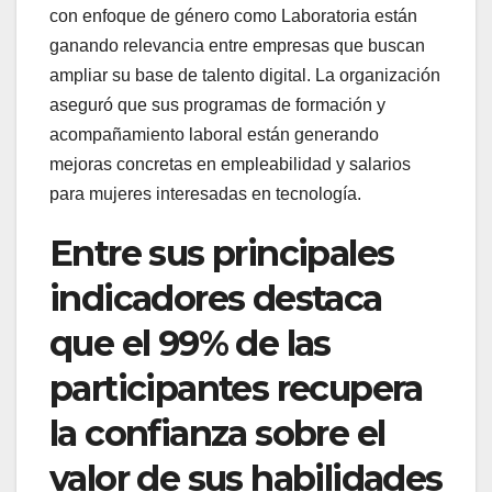
con enfoque de género como Laboratoria están
ganando relevancia entre empresas que buscan
ampliar su base de talento digital. La organización
aseguró que sus programas de formación y
acompañamiento laboral están generando
mejoras concretas en empleabilidad y salarios
para mujeres interesadas en tecnología.
Entre sus principales
indicadores destaca
que el 99% de las
participantes recupera
la confianza sobre el
valor de sus habilidades