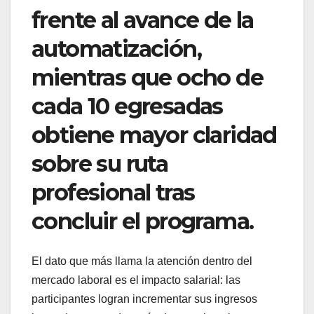
frente al avance de la
automatización,
mientras que ocho de
cada 10 egresadas
obtiene mayor claridad
sobre su ruta
profesional tras
concluir el programa.
El dato que más llama la atención dentro del
mercado laboral es el impacto salarial: las
participantes logran incrementar sus ingresos