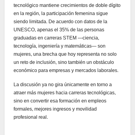
tecnológico mantiene crecimientos de doble dígito
en la región, la participación femenina sigue
siendo limitada. De acuerdo con datos de la
UNESCO, apenas el 35% de las personas
graduadas en carreras STEM —ciencia,
tecnología, ingeniería y matemáticas— son
mujeres, una brecha que hoy representa no solo
un reto de inclusión, sino también un obstáculo
económico para empresas y mercados laborales.
La discusión ya no gira únicamente en torno a
atraer más mujeres hacia carreras tecnológicas,
sino en convertir esa formación en empleos
formales, mejores ingresos y movilidad
profesional real.