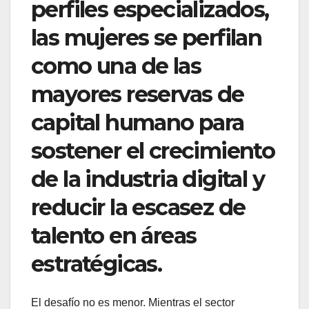
perfiles especializados,
las mujeres se perfilan
como una de las
mayores reservas de
capital humano para
sostener el crecimiento
de la industria digital y
reducir la escasez de
talento en áreas
estratégicas.
El desafío no es menor. Mientras el sector