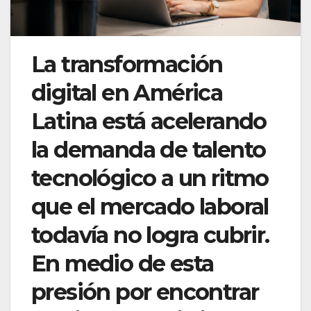
La transformación
digital en América
Latina está acelerando
la demanda de talento
tecnológico a un ritmo
que el mercado laboral
todavía no logra cubrir.
En medio de esta
presión por encontrar