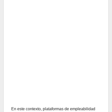
En este contexto, plataformas de empleabilidad