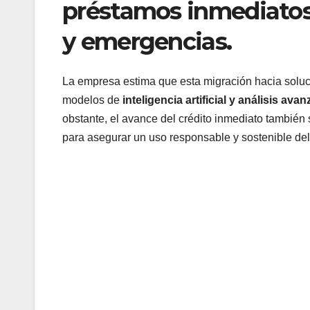
préstamos inmediatos 
y emergencias.
La empresa estima que esta migración hacia soluci
modelos de
inteligencia artificial y análisis av
obstante, el avance del crédito inmediato también
para asegurar un uso responsable y sostenible del