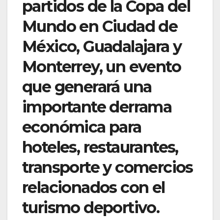
partidos de la Copa del
Mundo en Ciudad de
México, Guadalajara y
Monterrey, un evento
que generará una
importante derrama
económica para
hoteles, restaurantes,
transporte y comercios
relacionados con el
turismo deportivo.