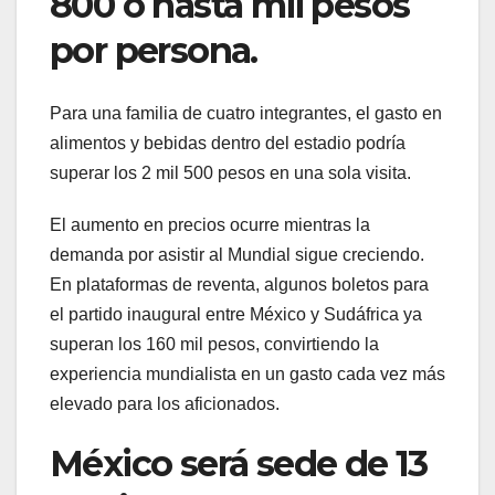
800 o hasta mil pesos
por persona.
Para una familia de cuatro integrantes, el gasto en
alimentos y bebidas dentro del estadio podría
superar los 2 mil 500 pesos en una sola visita.
El aumento en precios ocurre mientras la
demanda por asistir al Mundial sigue creciendo.
En plataformas de reventa, algunos boletos para
el partido inaugural entre México y Sudáfrica ya
superan los 160 mil pesos, convirtiendo la
experiencia mundialista en un gasto cada vez más
elevado para los aficionados.
México será sede de 13