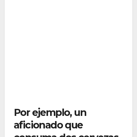
Por ejemplo, un
aficionado que