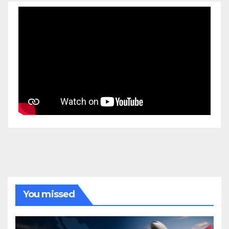
You missed