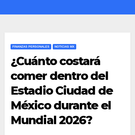
FINANZAS PERSONALES
NOTICIAS MX
¿Cuánto costará
comer dentro del
Estadio Ciudad de
México durante el
Mundial 2026?