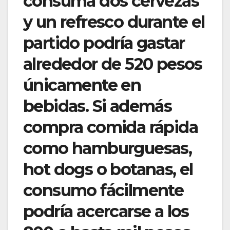
consuma dos cervezas
y un refresco durante el
partido podría gastar
alrededor de 520 pesos
únicamente en
bebidas. Si además
compra comida rápida
como hamburguesas,
hot dogs o botanas, el
consumo fácilmente
podría acercarse a los