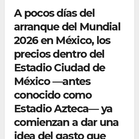
A pocos días del
arranque del Mundial
2026 en México, los
precios dentro del
Estadio Ciudad de
México —antes
conocido como
Estadio Azteca— ya
comienzan a dar una
idea del gasto que