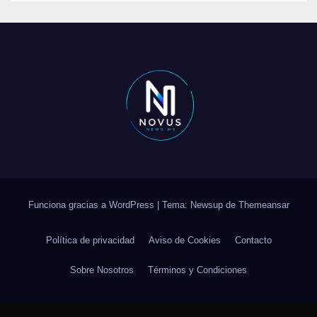
Funciona gracias a WordPress
|
Tema: Newsup de
Themeansar
Política de privacidad
Aviso de Cookies
Contacto
Sobre Nosotros
Términos y Condiciones