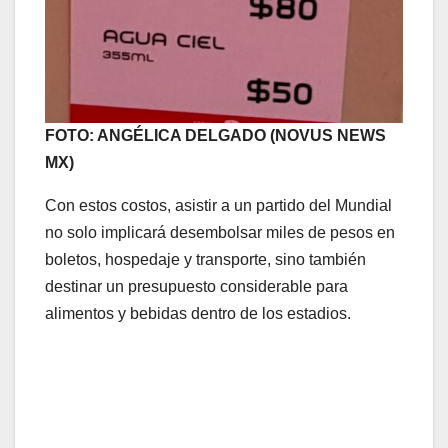
FOTO: ANGÉLICA DELGADO (NOVUS NEWS
MX)
Con estos costos, asistir a un partido del Mundial
no solo implicará desembolsar miles de pesos en
boletos, hospedaje y transporte, sino también
destinar un presupuesto considerable para
alimentos y bebidas dentro de los estadios.