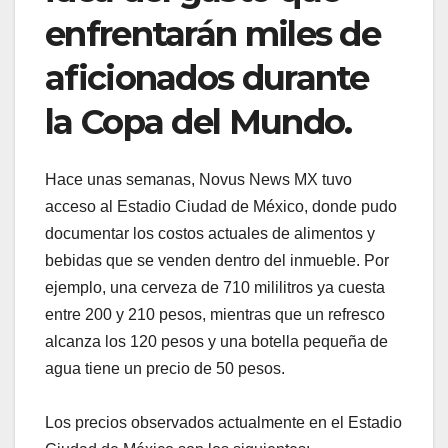
enfrentarán miles de
aficionados durante
la Copa del Mundo.
Hace unas semanas, Novus News MX tuvo
acceso al Estadio Ciudad de México, donde pudo
documentar los costos actuales de alimentos y
bebidas que se venden dentro del inmueble. Por
ejemplo, una cerveza de 710 mililitros ya cuesta
entre 200 y 210 pesos, mientras que un refresco
alcanza los 120 pesos y una botella pequeña de
agua tiene un precio de 50 pesos.
Los precios observados actualmente en el Estadio