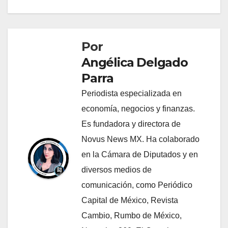
Por
Angélica Delgado
Parra
Periodista especializada en
economía, negocios y finanzas.
Es fundadora y directora de
Novus News MX. Ha colaborado
en la Cámara de Diputados y en
diversos medios de
comunicación, como Periódico
Capital de México, Revista
Cambio, Rumbo de México,