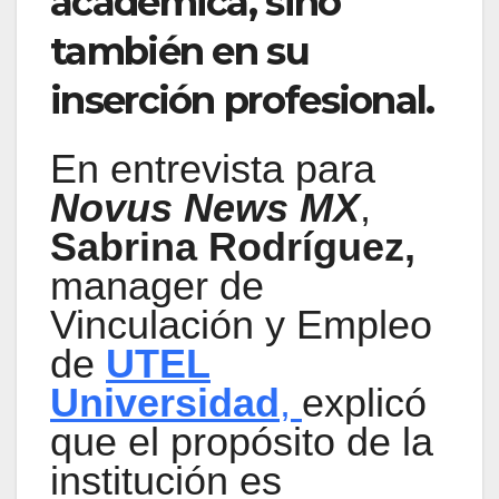
académica, sino
también en su
inserción profesional.
En entrevista para
Novus News MX
,
Sabrina Rodríguez,
manager de
Vinculación y Empleo
de
UTEL
Universidad
,
explicó
que el propósito de la
institución es