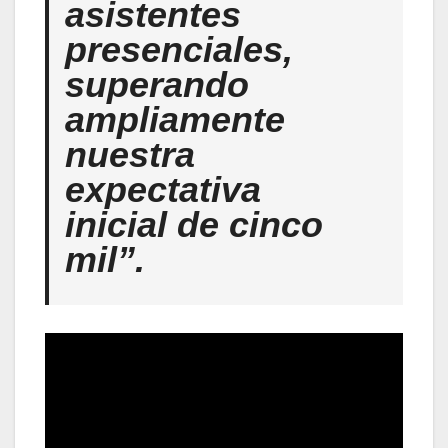
asistentes
presenciales,
superando
ampliamente
nuestra
expectativa
inicial de
cinco
mil”.