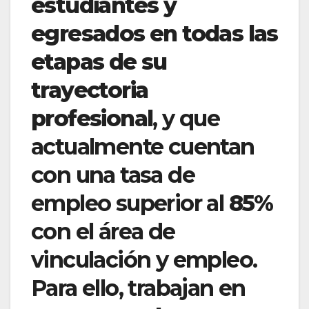
estudiantes y
egresados en todas las
etapas de su
trayectoria
profesional
, y que
actualmente cuentan
con una tasa de
empleo superior al
85%
con el área de
vinculación y empleo.
Para ello, trabajan en