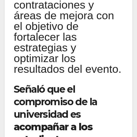
contrataciones y
áreas de mejora con
el objetivo de
fortalecer las
estrategias y
optimizar los
resultados del evento.
Señaló que el
compromiso de la
universidad es
acompañar a los