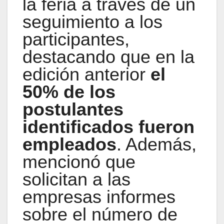
la feria a través de un
seguimiento a los
participantes,
destacando que en la
edición anterior
el
50% de los
postulantes
identificados fueron
empleados
. Además,
mencionó que
solicitan a las
empresas informes
sobre el número de