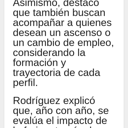
Asimismo, destacó
que también buscan
acompañar a quienes
desean un ascenso o
un cambio de empleo,
considerando la
formación y
trayectoria de cada
perfil.
Rodríguez explicó
que, año con año, se
evalúa el impacto de