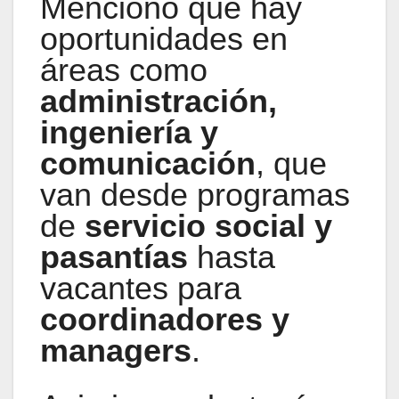
Mencionó que hay
oportunidades en
áreas como
administración,
ingeniería y
comunicación
, que
van desde programas
de
servicio social y
pasantías
hasta
vacantes para
coordinadores y
managers
.