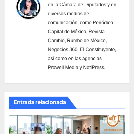
en la Cámara de Diputados y en
diversos medios de
comunicación, como Periódico
Capital de México, Revista
Cambio, Rumbo de México,
Negocios 360, El Constituyente,
así como en las agencias
Prowell Media y NotiPress.
Entrada relacionada