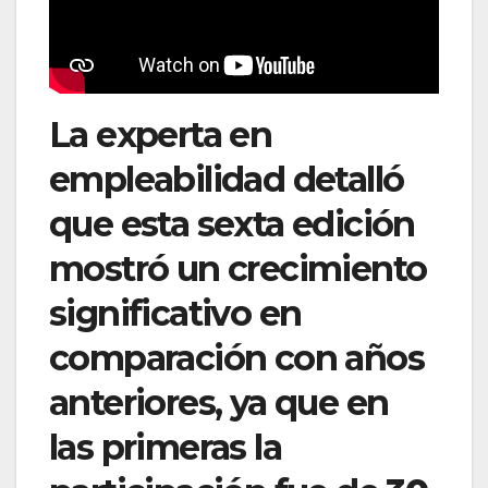
La experta en
empleabilidad detalló
que esta sexta edición
mostró un crecimiento
significativo en
comparación con años
anteriores, ya que en
las primeras la