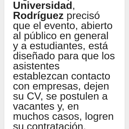
Universidad
,
Rodríguez
precisó
que el evento, abierto
al público en general
y a estudiantes, está
diseñado para que los
asistentes
establezcan contacto
con empresas, dejen
su CV, se postulen a
vacantes y, en
muchos casos, logren
su contratación.