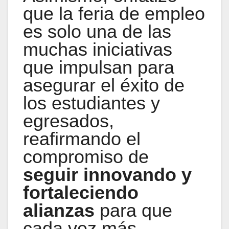
que la feria de empleo
es solo una de las
muchas iniciativas
que impulsan para
asegurar el éxito de
los estudiantes y
egresados,
reafirmando el
compromiso de
seguir innovando y
fortaleciendo
alianzas
para que
cada vez más