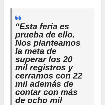
“
Esta feria es
prueba de ello.
Nos planteamos
la meta de
superar los 20
mil registros y
cerramos con 22
mil además de
contar con más
de ocho mil