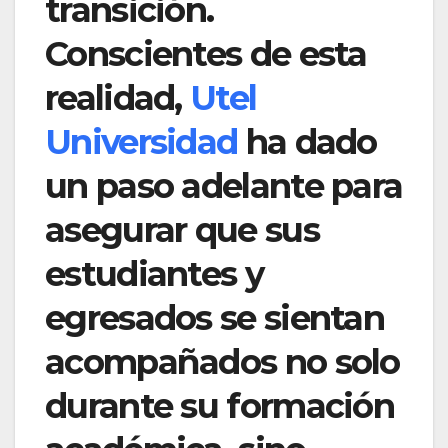
transición.
Conscientes de esta
realidad,
Utel
Universidad
ha dado
un paso adelante para
asegurar que sus
estudiantes y
egresados se sientan
acompañados no solo
durante su formación