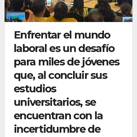
Enfrentar el mundo
laboral es un desafío
para miles de jóvenes
que, al concluir sus
estudios
universitarios, se
encuentran con la
incertidumbre de