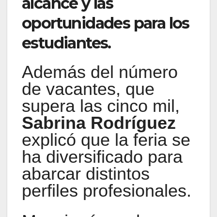
alcance y las
oportunidades para los
estudiantes.
Además del número
de vacantes, que
supera las cinco mil,
Sabrina Rodríguez
explicó que la feria se
ha diversificado para
abarcar distintos
perfiles profesionales.