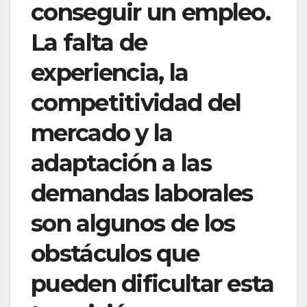
conseguir un empleo.
La falta de
experiencia, la
competitividad del
mercado y la
adaptación a las
demandas laborales
son algunos de los
obstáculos que
pueden dificultar esta