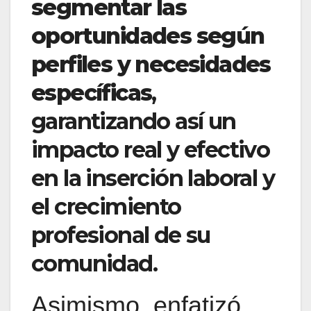
segmentar las
oportunidades según
perfiles y necesidades
específicas
,
garantizando así un
impacto real y efectivo
en la inserción laboral y
el crecimiento
profesional de su
comunidad.
Asimismo, enfatizó