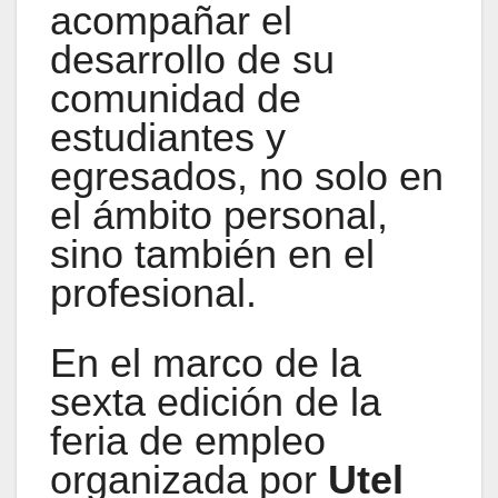
acompañar el
desarrollo de su
comunidad de
estudiantes y
egresados, no solo en
el ámbito personal,
sino también en el
profesional.
En el marco de la
sexta edición de la
feria de empleo
organizada por
Utel