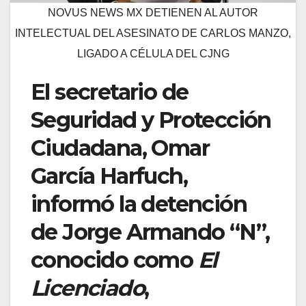
NOVUS NEWS MX DETIENEN AL AUTOR
INTELECTUAL DEL ASESINATO DE CARLOS MANZO,
LIGADO A CÉLULA DEL CJNG
El secretario de
Seguridad y Protección
Ciudadana, Omar
García Harfuch,
informó la detención
de Jorge Armando “N”,
conocido como
El
Licenciado
,