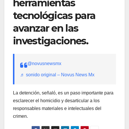
herramientas
tecnológicas para
avanzar en las
investigaciones.
@novusnewsmx
♬ sonido original – Novus News Mx
La detención, señaló, es un paso importante para
esclarecer el homicidio y desarticular a los
responsables materiales e intelectuales del
crimen.