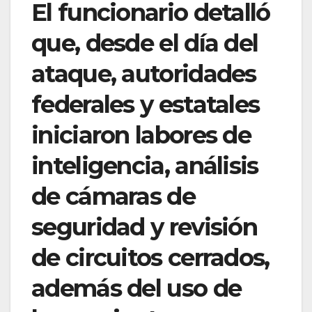
El funcionario detalló
que, desde el día del
ataque, autoridades
federales y estatales
iniciaron labores de
inteligencia, análisis
de cámaras de
seguridad y revisión
de circuitos cerrados,
además del uso de