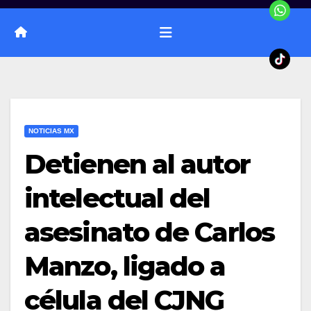
NOTICIAS MX
Detienen al autor
intelectual del
asesinato de Carlos
Manzo, ligado a
célula del CJNG