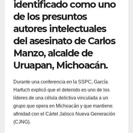
identificado como uno
de los presuntos
autores intelectuales
del asesinato de Carlos
Manzo, alcalde de
Uruapan, Michoacán.
Durante una conferencia en la SSPC, García
Harfuch explicó que el detenido es uno de los
líderes de una célula delictiva vinculada a un
grupo que opera en Michoacán y que mantiene
afinidad con el Cártel Jalisco Nueva Generación
(CJNG).