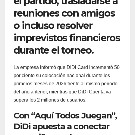
el partido, trasladarse a
reuniones con amigos
o incluso resolver
imprevistos financieros
durante el torneo.
La empresa informó que DiDi Card incrementó 50
por ciento su colocación nacional durante los
primeros meses de 2026 frente al mismo periodo
del año anterior, mientras que DiDi Cuenta ya
supera los 2 millones de usuarios.
Con “Aquí Todos Juegan”,
DiDi apuesta a conectar