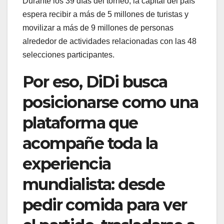
Durante los 39 días del torneo, la capital del país
espera recibir a más de 5 millones de turistas y
movilizar a más de 9 millones de personas
alrededor de actividades relacionadas con las 48
selecciones participantes.
Por eso, DiDi busca
posicionarse como una
plataforma que
acompañe toda la
experiencia
mundialista: desde
pedir comida para ver