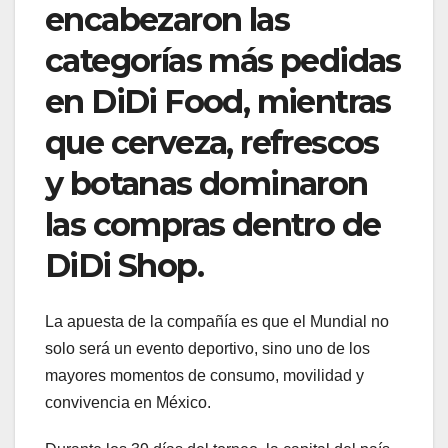
encabezaron las
categorías más pedidas
en DiDi Food, mientras
que cerveza, refrescos
y botanas dominaron
las compras dentro de
DiDi Shop.
La apuesta de la compañía es que el Mundial no
solo será un evento deportivo, sino uno de los
mayores momentos de consumo, movilidad y
convivencia en México.