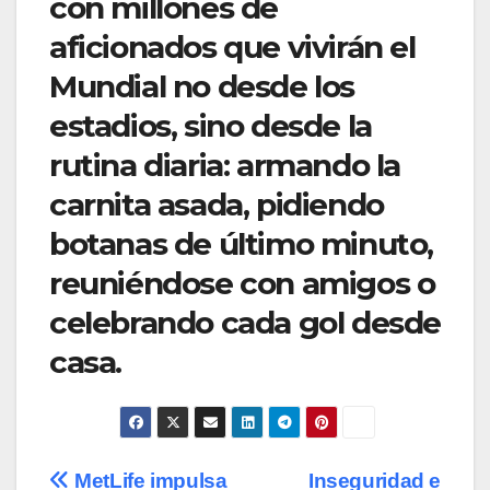
con millones de
aficionados que vivirán el
Mundial no desde los
estadios, sino desde la
rutina diaria: armando la
carnita asada, pidiendo
botanas de último minuto,
reuniéndose con amigos o
celebrando cada gol desde
casa.
Navegación
MetLife impulsa
Inseguridad e