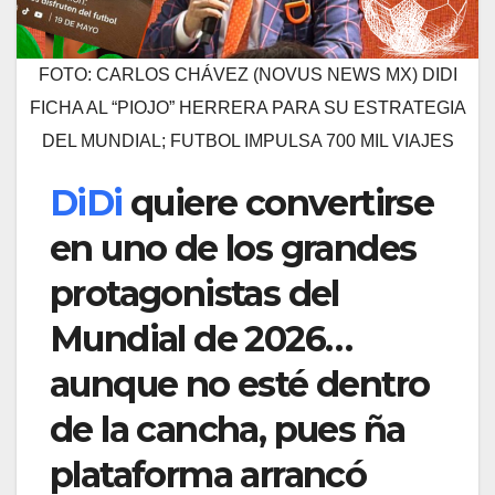
FOTO: CARLOS CHÁVEZ (NOVUS NEWS MX) DIDI
FICHA AL “PIOJO” HERRERA PARA SU ESTRATEGIA
DEL MUNDIAL; FUTBOL IMPULSA 700 MIL VIAJES
DiDi
quiere convertirse
en uno de los grandes
protagonistas del
Mundial de 2026…
aunque no esté dentro
de la cancha, pues ña
plataforma arrancó