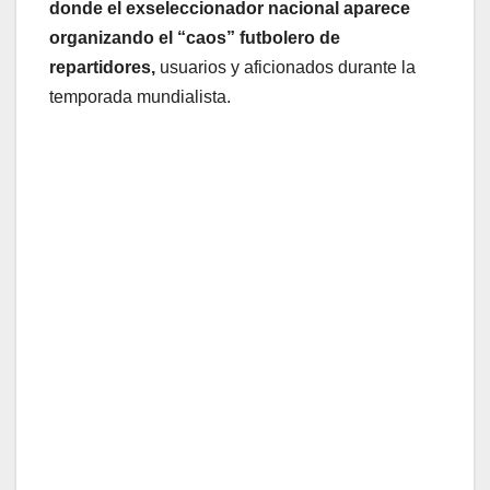
donde el exseleccionador nacional aparece
organizando el “caos” futbolero de
repartidores,
usuarios y aficionados durante la
temporada mundialista.