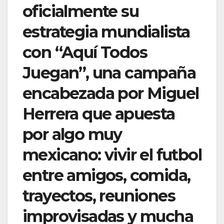
oficialmente su
estrategia mundialista
con “Aquí Todos
Juegan”, una campaña
encabezada por Miguel
Herrera que apuesta
por algo muy
mexicano: vivir el futbol
entre amigos, comida,
trayectos, reuniones
improvisadas y mucha