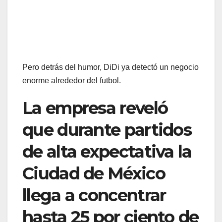
Pero detrás del humor, DiDi ya detectó un negocio
enorme alrededor del futbol.
La empresa reveló
que durante partidos
de alta expectativa la
Ciudad de México
llega a concentrar
hasta 25 por ciento de