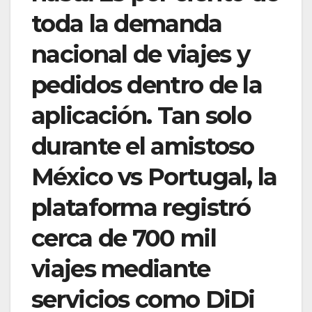
toda la demanda
nacional de viajes y
pedidos dentro de la
aplicación. Tan solo
durante el amistoso
México vs Portugal, la
plataforma registró
cerca de 700 mil
viajes mediante
servicios como DiDi