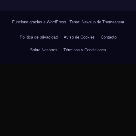
Funciona gracias a WordPress
|
Tema: Newsup de
Themeansar
Política de privacidad
Aviso de Cookies
Contacto
Sobre Nosotros
Términos y Condiciones