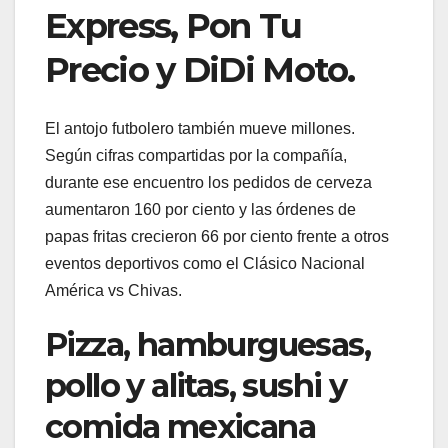
Express, Pon Tu
Precio y DiDi Moto.
El antojo futbolero también mueve millones.
Según cifras compartidas por la compañía,
durante ese encuentro los pedidos de cerveza
aumentaron 160 por ciento y las órdenes de
papas fritas crecieron 66 por ciento frente a otros
eventos deportivos como el Clásico Nacional
América vs Chivas.
Pizza, hamburguesas,
pollo y alitas, sushi y
comida mexicana