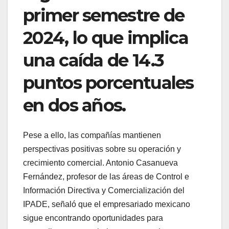
primer semestre de
2024, lo que implica
una caída de 14.3
puntos porcentuales
en dos años.
Pese a ello, las compañías mantienen
perspectivas positivas sobre su operación y
crecimiento comercial. Antonio Casanueva
Fernández, profesor de las áreas de Control e
Información Directiva y Comercialización del
IPADE, señaló que el empresariado mexicano
sigue encontrando oportunidades para