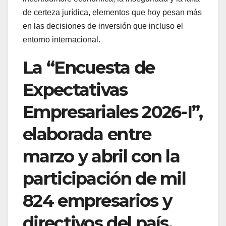
de certeza jurídica, elementos que hoy pesan más
en las decisiones de inversión que incluso el
entorno internacional.
La “Encuesta de
Expectativas
Empresariales 2026-I”,
elaborada entre
marzo y abril con la
participación de mil
824 empresarios y
directivos del país,