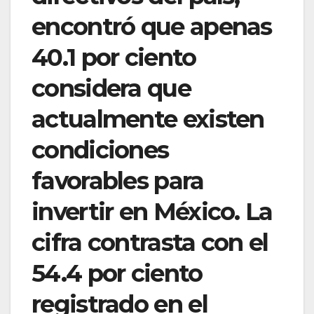
encontró que apenas
40.1 por ciento
considera que
actualmente existen
condiciones
favorables para
invertir en México. La
cifra contrasta con el
54.4 por ciento
registrado en el