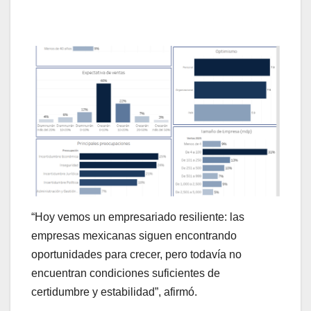
“Hoy vemos un empresariado resiliente: las
empresas mexicanas siguen encontrando
oportunidades para crecer, pero todavía no
encuentran condiciones suficientes de
certidumbre y estabilidad”, afirmó.