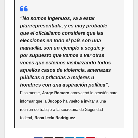
“No somos ingenuos, va a estar
plurirepresentada, y es muy probable
que el oficialismo considere que las
elecciones en todo el país son una
maravilla, son un ejemplo a seguir, y
por supuesto que vamos a ver otras
voces que estemos visibilizando todos
aquellos casos de violencia, amenazas
públicas o privadas a mujeres u
hombres con una aspiración política”.
Finalmente,
Jorge Romero
aprovechó la ocasión para
informar que la
Jucopo
ha vuelto a invitar a una
reunión de trabajo a la secretaria de Seguridad
federal,
Rosa Icela Rodríguez
.