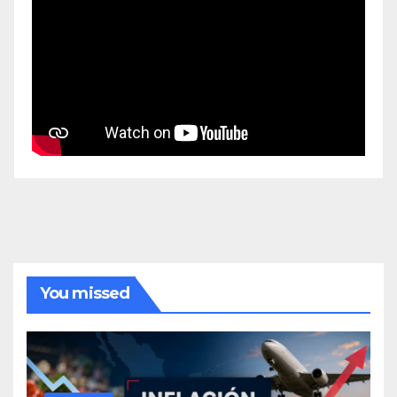
You missed