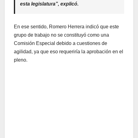
esta legislatura”, explicó.
En ese sentido, Romero Herrera indicó que este
grupo de trabajo no se constituyó como una
Comisión Especial debido a cuestiones de
agilidad, ya que eso requeriría la aprobación en el
pleno.