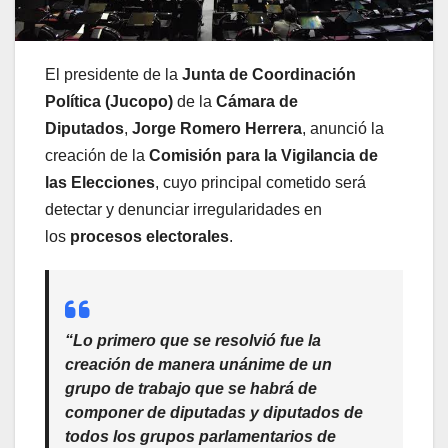
El presidente de la
Junta de Coordinación
Política (Jucopo)
de la
Cámara de
Diputados
,
Jorge Romero Herrera
, anunció la
creación de la
Comisión para la Vigilancia de
las Elecciones
, cuyo principal cometido será
detectar y denunciar irregularidades en
los
procesos electorales
.
“Lo primero que se resolvió fue la
creación de manera unánime de un
grupo de trabajo que se habrá de
componer de diputadas y diputados de
todos los grupos parlamentarios de