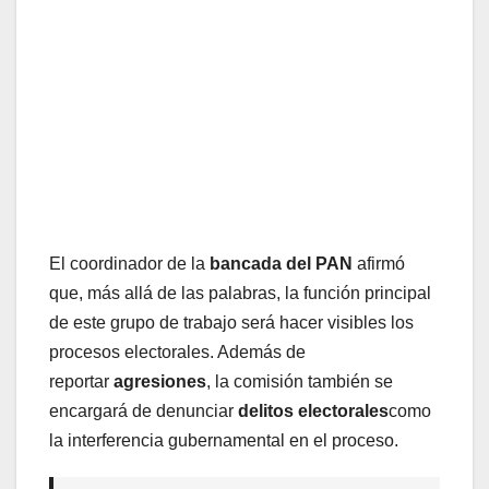
El coordinador de la
bancada del PAN
afirmó
que, más allá de las palabras, la función principal
de este grupo de trabajo será hacer visibles los
procesos electorales. Además de
reportar
agresiones
, la comisión también se
encargará de denunciar
delitos electorales
como
la interferencia gubernamental en el proceso.