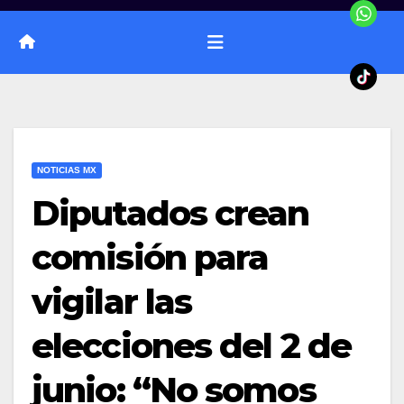
NOTICIAS MX
Diputados crean
comisión para
vigilar las
elecciones del 2 de
junio: “No somos