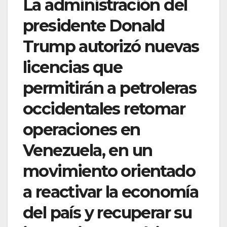
La administración del
presidente Donald
Trump autorizó nuevas
licencias que
permitirán a petroleras
occidentales retomar
operaciones en
Venezuela, en un
movimiento orientado
a reactivar la economía
del país y recuperar su