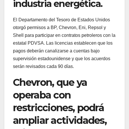
industria energética.
El Departamento del Tesoro de Estados Unidos
otorgó permisos a BP, Chevron, Eni, Repsol y
Shell para participar en contratos petroleros con la
estatal PDVSA. Las licencias establecen que los
pagos deberán canalizarse a cuentas bajo
supervisión estadounidense y que los acuerdos
serán revisados cada 90 días.
Chevron, que ya
operaba con
restricciones, podrá
ampliar actividades,