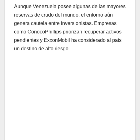
Aunque Venezuela posee algunas de las mayores
reservas de crudo del mundo, el entorno aún
genera cautela entre inversionistas. Empresas
como ConocoPhillips priorizan recuperar activos
pendientes y ExxonMobil ha considerado al país
un destino de alto riesgo.