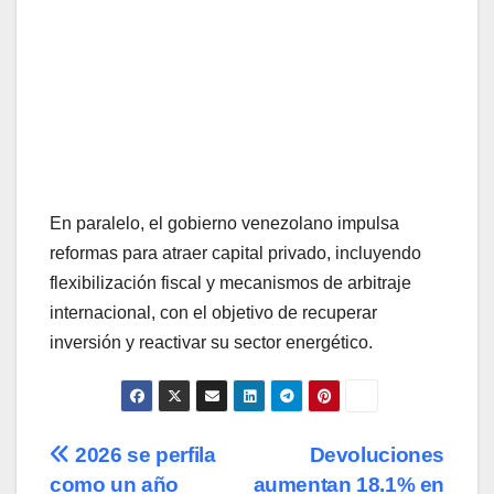
En paralelo, el gobierno venezolano impulsa
reformas para atraer capital privado, incluyendo
flexibilización fiscal y mecanismos de arbitraje
internacional, con el objetivo de recuperar
inversión y reactivar su sector energético.
Navegación
2026 se perfila
Devoluciones
como un año
aumentan 18.1% en