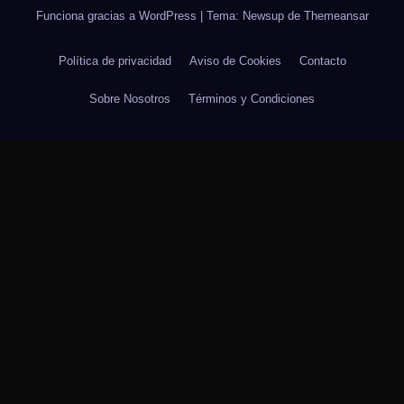
Funciona gracias a WordPress
|
Tema: Newsup de
Themeansar
Política de privacidad
Aviso de Cookies
Contacto
Sobre Nosotros
Términos y Condiciones