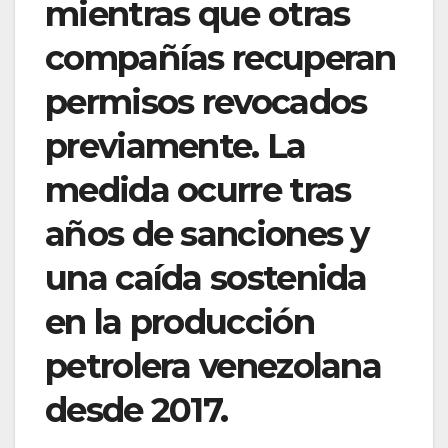
mientras que otras
compañías recuperan
permisos revocados
previamente. La
medida ocurre tras
años de sanciones y
una caída sostenida
en la producción
petrolera venezolana
desde 2017.