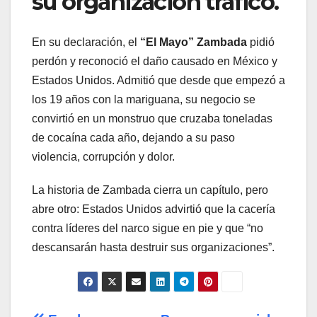
su organización traficó.
En su declaración, el
“El Mayo” Zambada
pidió
perdón y reconoció el daño causado en México y
Estados Unidos. Admitió que desde que empezó a
los 19 años con la mariguana, su negocio se
convirtió en un monstruo que cruzaba toneladas
de cocaína cada año, dejando a su paso
violencia, corrupción y dolor.
La historia de Zambada cierra un capítulo, pero
abre otro: Estados Unidos advirtió que la cacería
contra líderes del narco sigue en pie y que “no
descansarán hasta destruir sus organizaciones”.