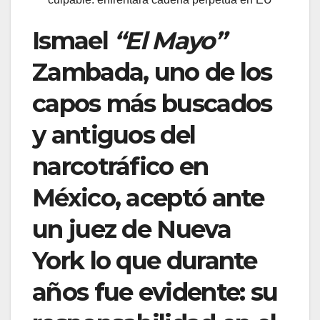
Ismael
“El Mayo”
Zambada, uno de los
capos más buscados
y antiguos del
narcotráfico en
México, aceptó ante
un juez de Nueva
York lo que durante
años fue evidente: su