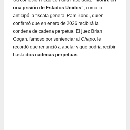
una prisión de Estados Unidos”
, como lo
anticipó la fiscala general Pam Bondi, quien
confirmó que en enero de 2026 recibirá la
condena de cadena perpetua. El juez Brian
Cogan, famoso por sentenciar al
Chapo
, le
recordó que renunció a apelar y que podría recibir
hasta
dos cadenas perpetuas
.