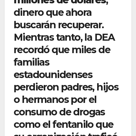
dinero que ahora
buscarán recuperar.
Mientras tanto, la DEA
recordó que miles de
familias
estadounidenses
perdieron padres, hijos
o hermanos por el
consumo de drogas
como el fentanilo que