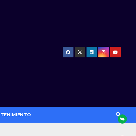
ETENIMIENTO