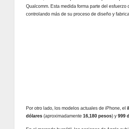
Qualcomm. Esta medida forma parte del esfuerzo d
controlando más de su proceso de diseño y fabrica
Por otro lado, los modelos actuales de iPhone, el
dólares
(aproximadamente
16,180 pesos
) y
999 