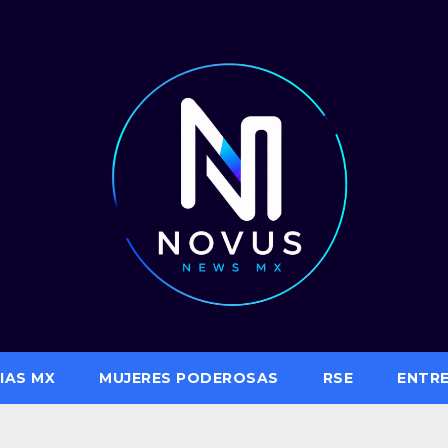
IAS MX
MUJERES PODEROSAS
RSE
ENTR