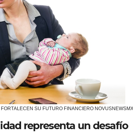
 FORTALECEN SU FUTURO FINANCIERO NOVUSNEWSM
idad representa un desafío