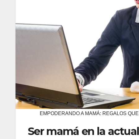
EMPODERANDO A MAMÁ: REGALOS QUE
Ser mamá en la actual