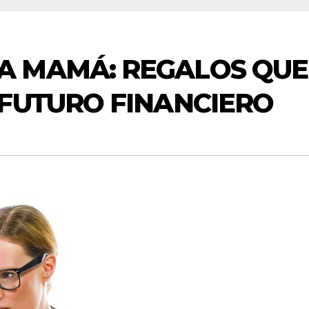
 MAMÁ: REGALOS QUE
FUTURO FINANCIERO