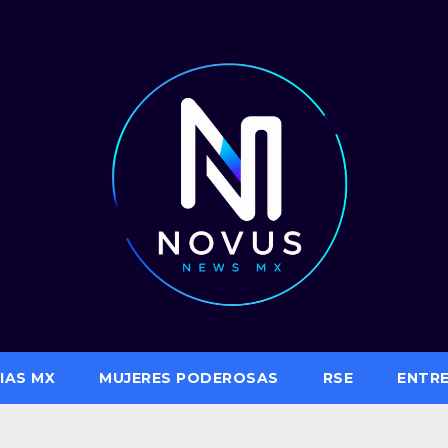
IAS MX
MUJERES PODEROSAS
RSE
ENTR