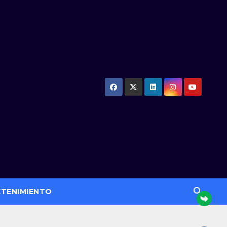
ETENIMIENTO