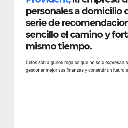
personales a domicilio
serie de recomendacio
sencillo el camino y fort
mismo tiempo.
Estos son algunos regalos que no solo expresan a
gestionar mejor sus finanzas y construir un futuro só