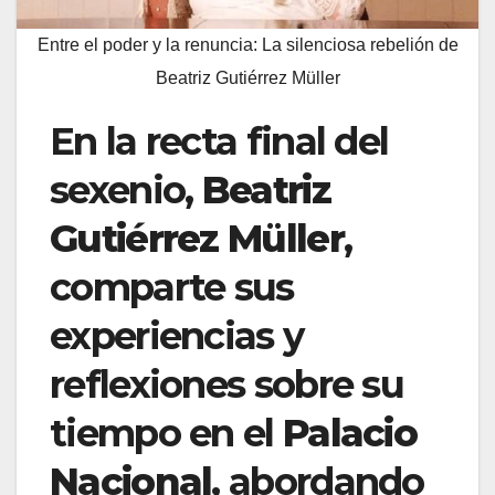
Entre el poder y la renuncia: La silenciosa rebelión de
Beatriz Gutiérrez Müller
En la recta final del
sexenio,
Beatriz
Gutiérrez Müller
,
comparte sus
experiencias y
reflexiones sobre su
tiempo en el
Palacio
Nacional
, abordando