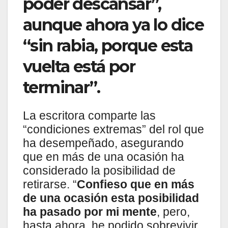
poder descansar”,
aunque ahora ya lo dice
“sin rabia, porque esta
vuelta está por
terminar”.
La escritora comparte las
“condiciones extremas” del rol que
ha desempeñado, asegurando
que en más de una ocasión ha
considerado la posibilidad de
retirarse. “
Confieso que en más
de una ocasión esta posibilidad
ha pasado por mi mente
, pero,
hasta ahora, he podido sobrevivir