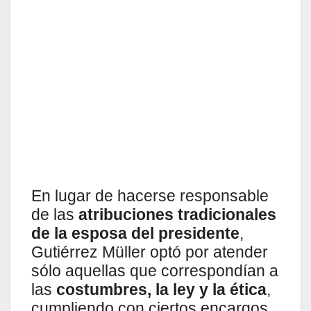
En lugar de hacerse responsable
de las
atribuciones tradicionales
de la esposa del presidente
,
Gutiérrez Müller optó por atender
sólo aquellas que correspondían a
las
costumbres, la ley y la ética
,
cumpliendo con ciertos encargos