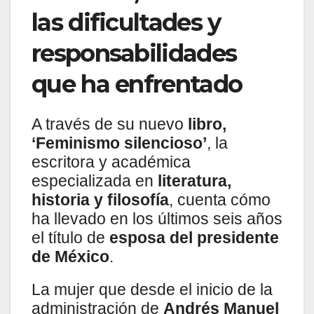
las dificultades y
responsabilidades
que ha enfrentado
A través de su nuevo
libro,
‘Feminismo silencioso’
, la
escritora y académica
especializada en
literatura,
historia y filosofía
, cuenta cómo
ha llevado en los últimos seis años
el título de
esposa del presidente
de México
.
La mujer que desde el inicio de la
administración de
Andrés Manuel