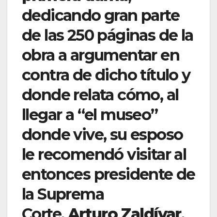
dedicando gran parte
de las 250 páginas de la
obra a argumentar en
contra de dicho título y
donde relata cómo, al
llegar a “el museo”
donde vive, su esposo
le recomendó visitar al
entonces presidente de
la Suprema
Corte,
Arturo Zaldívar
,