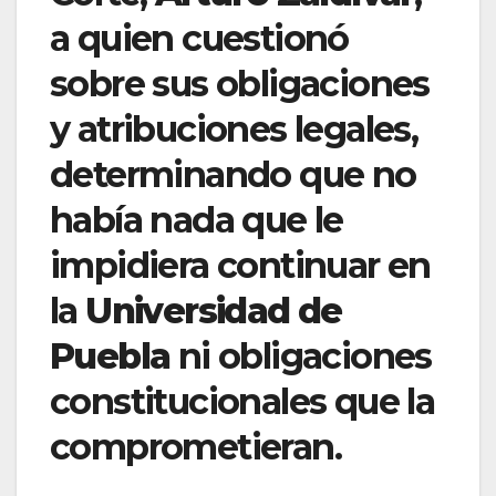
a quien cuestionó
sobre sus obligaciones
y atribuciones legales,
determinando que no
había nada que le
impidiera continuar en
la
Universidad de
Puebla
ni obligaciones
constitucionales que la
comprometieran.