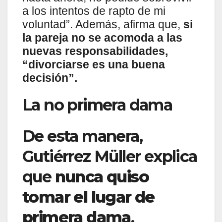
a los intentos de rapto de mi
voluntad”. Además, afirma que,
si
la pareja no se acomoda a las
nuevas responsabilidades,
“divorciarse es una buena
decisión”.
La no primera dama
De esta manera,
Gutiérrez Müller explica
que
nunca quiso
tomar el lugar de
primera dama
,