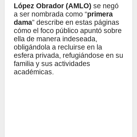
López Obrador (AMLO)
se negó
a ser nombrada como “
primera
dama
” describe en estas páginas
cómo el foco público apuntó sobre
ella de manera indeseada,
obligándola a recluirse en la
esfera privada, refugiándose en su
familia y sus actividades
académicas.