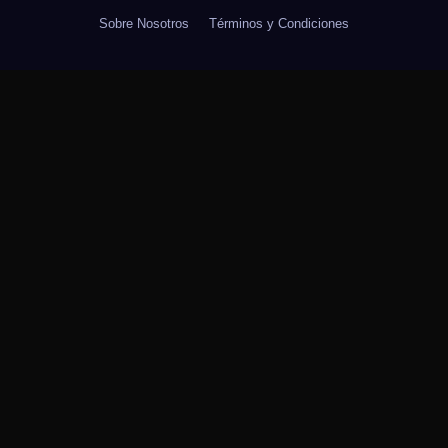
Sobre Nosotros
Términos y Condiciones