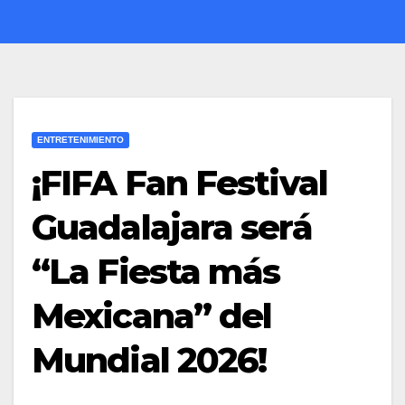
ENTRETENIMIENTO
¡FIFA Fan Festival
Guadalajara será
“La Fiesta más
Mexicana” del
Mundial 2026!