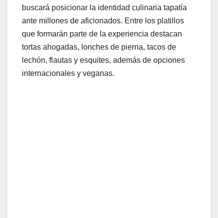
buscará posicionar la identidad culinaria tapatía
ante millones de aficionados. Entre los platillos
que formarán parte de la experiencia destacan
tortas ahogadas, lonches de pierna, tacos de
lechón, flautas y esquites, además de opciones
internacionales y veganas.