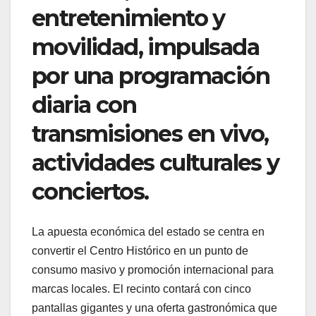
entretenimiento y
movilidad, impulsada
por una programación
diaria con
transmisiones en vivo,
actividades culturales y
conciertos.
La apuesta económica del estado se centra en
convertir el Centro Histórico en un punto de
consumo masivo y promoción internacional para
marcas locales. El recinto contará con cinco
pantallas gigantes y una oferta gastronómica que