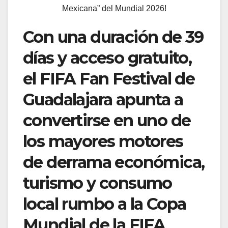
Mexicana” del Mundial 2026!
Con una duración de 39
días y acceso gratuito,
el FIFA Fan Festival de
Guadalajara apunta a
convertirse en uno de
los mayores motores
de derrama económica,
turismo y consumo
local rumbo a la Copa
Mundial de la FIFA