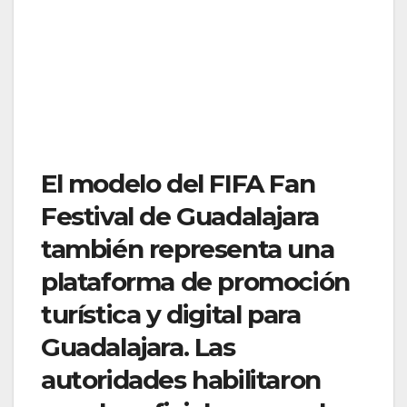
El modelo del FIFA Fan
Festival de Guadalajara
también representa una
plataforma de promoción
turística y digital para
Guadalajara. Las
autoridades habilitaron