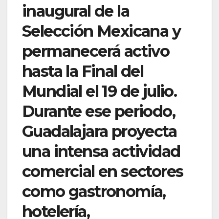
inaugural de la
Selección Mexicana y
permanecerá activo
hasta la Final del
Mundial el 19 de julio.
Durante ese periodo,
Guadalajara proyecta
una intensa actividad
comercial en sectores
como gastronomía,
hotelería,