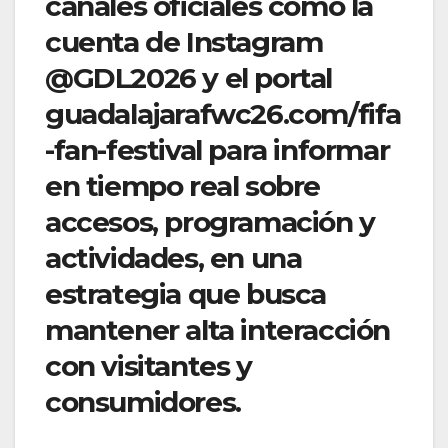
canales oficiales como la
cuenta de Instagram
@GDL2026 y el portal
guadalajarafwc26.com/fifa
-fan-festival para informar
en tiempo real sobre
accesos, programación y
actividades, en una
estrategia que busca
mantener alta interacción
con visitantes y
consumidores.