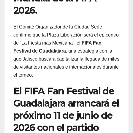
2026.
El Comité Organizador de la Ciudad Sede
confirmó que la Plaza Liberación será el epicentro
de “La Fiesta más Mexicana”, el
FIFA Fan
Festival de Guadalajara
, una estrategia con la
que Jalisco buscará capitalizar la llegada de miles
de visitantes nacionales e internacionales durante
el torneo.
El FIFA Fan Festival de
Guadalajara arrancará el
próximo 11 de junio de
2026 con el partido