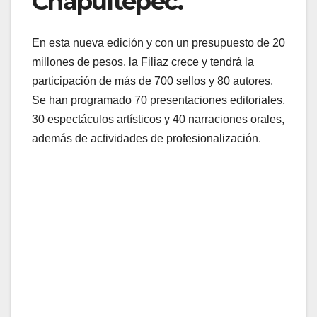
Chapultepec.
En esta nueva edición y con un presupuesto de 20
millones de pesos, la Filiaz crece y tendrá la
participación de más de 700 sellos y 80 autores.
Se han programado 70 presentaciones editoriales,
30 espectáculos artísticos y 40 narraciones orales,
además de actividades de profesionalización.