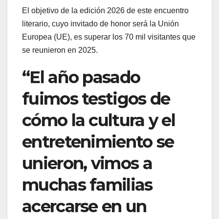
El objetivo de la edición 2026 de este encuentro
literario, cuyo invitado de honor será la Unión
Europea (UE), es superar los 70 mil visitantes que
se reunieron en 2025.
“El año pasado
fuimos testigos de
cómo la cultura y el
entretenimiento se
unieron, vimos a
muchas familias
acercarse en un