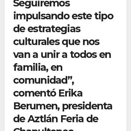
Seguiremos
impulsando este tipo
de estrategias
culturales que nos
van a unir a todos en
familia, en
comunidad”,
comentó Erika
Berumen, presidenta
de Aztlán Feria de