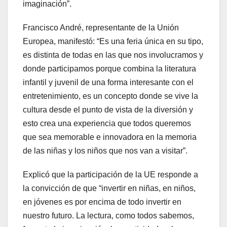
imaginación”.
Francisco André, representante de la Unión
Europea, manifestó: “Es una feria única en su tipo,
es distinta de todas en las que nos involucramos y
donde participamos porque combina la literatura
infantil y juvenil de una forma interesante con el
entretenimiento, es un concepto donde se vive la
cultura desde el punto de vista de la diversión y
esto crea una experiencia que todos queremos
que sea memorable e innovadora en la memoria
de las niñas y los niños que nos van a visitar”.
Explicó que la participación de la UE responde a
la convicción de que “invertir en niñas, en niños,
en jóvenes es por encima de todo invertir en
nuestro futuro. La lectura, como todos sabemos,