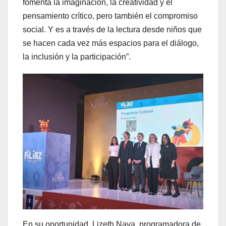
fomenta la imaginación, la creatividad y el
pensamiento crítico, pero también el compromiso
social. Y es a través de la lectura desde niños que
se hacen cada vez más espacios para el diálogo,
la inclusión y la participación”.
En su oportunidad, Lizeth Nava, programadora de