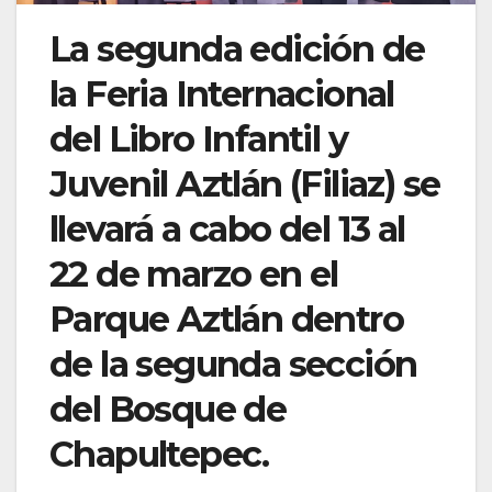
La segunda edición de
la Feria Internacional
del Libro Infantil y
Juvenil Aztlán (Filiaz) se
llevará a cabo del 13 al
22 de marzo en el
Parque Aztlán dentro
de la segunda sección
del Bosque de
Chapultepec.