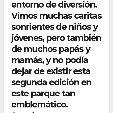
entorno de diversión.
Vimos muchas caritas
sonrientes de niños y
jóvenes, pero también
de muchos papás y
mamás, y no podía
dejar de existir esta
segunda edición en
este parque tan
emblemático.