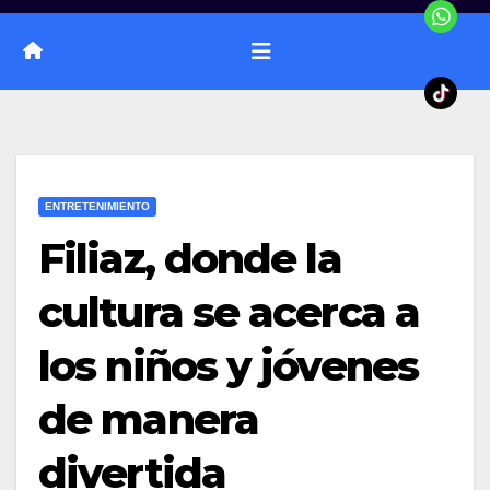
ENTRETENIMIENTO
Filiaz, donde la
cultura se acerca a
los niños y jóvenes
de manera
divertida