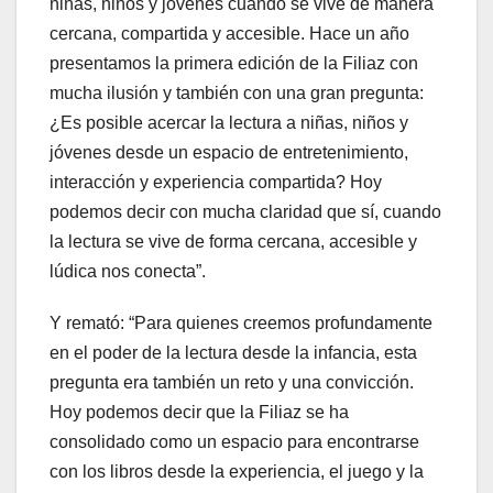
niñas, niños y jóvenes cuando se vive de manera
cercana, compartida y accesible. Hace un año
presentamos la primera edición de la Filiaz con
mucha ilusión y también con una gran pregunta:
¿Es posible acercar la lectura a niñas, niños y
jóvenes desde un espacio de entretenimiento,
interacción y experiencia compartida? Hoy
podemos decir con mucha claridad que sí, cuando
la lectura se vive de forma cercana, accesible y
lúdica nos conecta”.
Y remató: “Para quienes creemos profundamente
en el poder de la lectura desde la infancia, esta
pregunta era también un reto y una convicción.
Hoy podemos decir que la Filiaz se ha
consolidado como un espacio para encontrarse
con los libros desde la experiencia, el juego y la