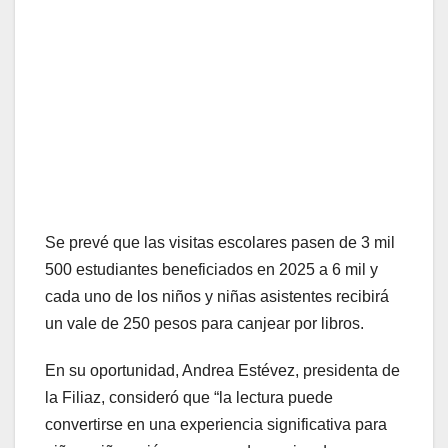
Se prevé que las visitas escolares pasen de 3 mil
500 estudiantes beneficiados en 2025 a 6 mil y
cada uno de los niños y niñas asistentes recibirá
un vale de 250 pesos para canjear por libros.
En su oportunidad, Andrea Estévez, presidenta de
la Filiaz, consideró que “la lectura puede
convertirse en una experiencia significativa para