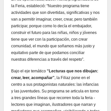
la Feria, estableció: “Nuestro programa tiene
actividades que son divertidas, significativas y nos
van a permitir imaginar, creer, crear, pero también
participar, porque como lo decía el embajador,
construir el futuro para las niñas, niños y jóvenes
tiene que ver con la participación, con crear
comunidad, el mundo que soñamos más justo y
equitativo parte de que podamos conciliar
nuestras diferencias a través del respeto”.
Bajo el eje temático
“Lecturas que nos dibujan:
crear, leer, acompañar”
, la Filiaz pone en el
centro a sus protagonistas naturales: las infancias
y las juventudes. Su programa se articula en torno
a tres grandes líneas que recorren toda la feria -
lectores que imaginan, ilustradores que narran y