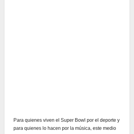
Para quienes viven el Super Bowl por el deporte y
para quienes lo hacen por la música, este medio