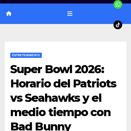
ENTRETENIMIENTO
Super Bowl 2026:
Horario del Patriots
vs Seahawks y el
medio tiempo con
Bad Bunny