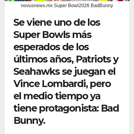
novusnews.mx Super Bowl2026 BadBunny
Se viene uno de los
Super Bowls más
esperados de los
últimos años, Patriots y
Seahawks se juegan el
Vince Lombardi, pero
el medio tiempo ya
tiene protagonista: Bad
Bunny.