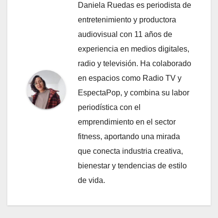
Daniela Ruedas es periodista de
entretenimiento y productora
audiovisual con 11 años de
experiencia en medios digitales,
radio y televisión. Ha colaborado
en espacios como Radio TV y
EspectaPop, y combina su labor
periodística con el
emprendimiento en el sector
fitness, aportando una mirada
que conecta industria creativa,
bienestar y tendencias de estilo
de vida.