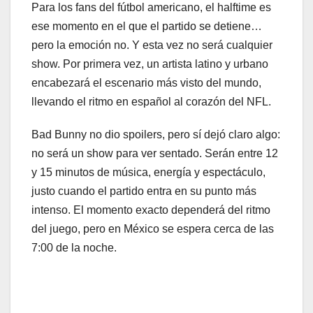
Para los fans del fútbol americano, el halftime es
ese momento en el que el partido se detiene…
pero la emoción no. Y esta vez no será cualquier
show. Por primera vez, un artista latino y urbano
encabezará el escenario más visto del mundo,
llevando el ritmo en español al corazón del NFL.
Bad Bunny no dio spoilers, pero sí dejó claro algo:
no será un show para ver sentado. Serán entre 12
y 15 minutos de música, energía y espectáculo,
justo cuando el partido entra en su punto más
intenso. El momento exacto dependerá del ritmo
del juego, pero en México se espera cerca de las
7:00 de la noche.