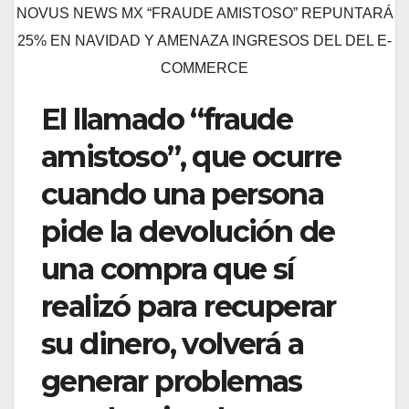
NOVUS NEWS MX “FRAUDE AMISTOSO” REPUNTARÁ
25% EN NAVIDAD Y AMENAZA INGRESOS DEL DEL E-
COMMERCE
El llamado “fraude
amistoso”, que ocurre
cuando una persona
pide la devolución de
una compra que sí
realizó para recuperar
su dinero, volverá a
generar problemas