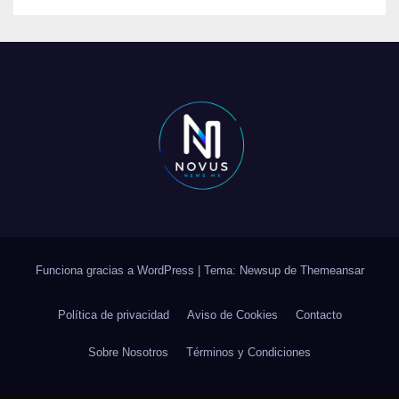
Funciona gracias a WordPress
|
Tema: Newsup de
Themeansar
Política de privacidad
Aviso de Cookies
Contacto
Sobre Nosotros
Términos y Condiciones