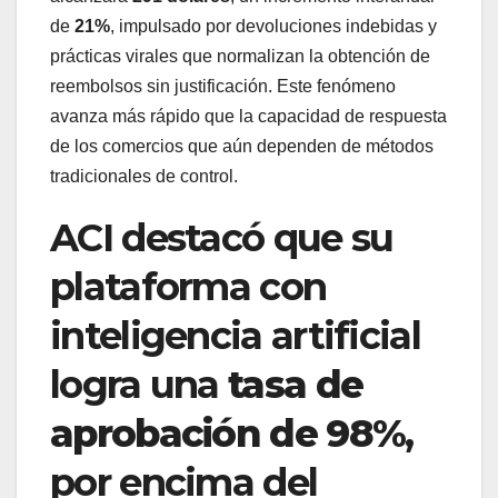
de
21%
, impulsado por devoluciones indebidas y
prácticas virales que normalizan la obtención de
reembolsos sin justificación. Este fenómeno
avanza más rápido que la capacidad de respuesta
de los comercios que aún dependen de métodos
tradicionales de control.
ACI destacó que su
plataforma con
inteligencia artificial
logra una
tasa de
aprobación de 98%
,
por encima del