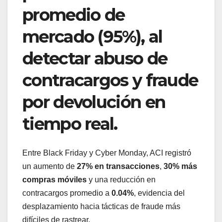
promedio de
mercado (95%), al
detectar abuso de
contracargos y fraude
por devolución en
tiempo real.
Entre Black Friday y Cyber Monday, ACI registró
un aumento de
27% en transacciones
,
30% más
compras móviles
y una reducción en
contracargos promedio a
0.04%
, evidencia del
desplazamiento hacia tácticas de fraude más
difíciles de rastrear.