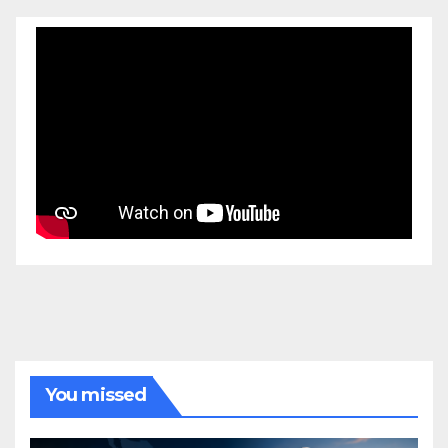
You missed