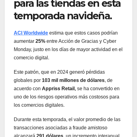
para las tiendas en esta
temporada navideña.
ACI Worldwide
estima que estos casos podrían
aumentar
25%
entre Acción de Gracias y Cyber
Monday, justo en los días de mayor actividad en el
comercio digital.
Este patrón, que en 2024 generó pérdidas
globales por
103 mil millones de dólares
, de
acuerdo con
Appriss Retail,
se ha convertido en
uno de los riesgos operativos más costosos para
los comercios digitales.
Durante esta temporada, el valor promedio de las
transacciones asociadas a fraude amistoso
alcanzará
291 dólares
, un incremento interanual