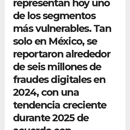
representan hoy uno
de los segmentos
más vulnerables. Tan
solo en México, se
reportaron alrededor
de seis millones de
fraudes digitales en
2024, con una
tendencia creciente
durante 2025 de