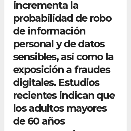
incrementa la
probabilidad de robo
de información
personal y de datos
sensibles, así como la
exposición a fraudes
digitales. Estudios
recientes indican que
los adultos mayores
de 60 años