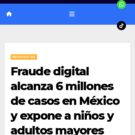
NEGOCIOS 360
Fraude digital
alcanza 6 millones
de casos en México
y expone a niños y
adultos mayores