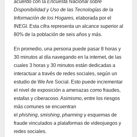
acuerdo con la
Encuesta Nacional sobre
Disponibilidad y Uso de las Tecnologías de la
Información de los Hogares,
elaborada por el
INEGI. Esta cifra representa un alcance superior al
80% de la población de seis años y más.
En promedio, una persona puede pasar 8 horas y
30 minutos al día navegando en la internet, de las
cuales 3 horas y 30 minutos están dedicadas a
interactuar a través de redes sociales, según un
estudio de We Are Social. Esto puede incrementar
el nivel de exposición a amenazas como fraudes,
estafas y ciberacoso. Asimismo, entre los riesgos
más comunes se encuentran
el
phishing
,
smishing
,
pharming
y esquemas de
fraude vinculados a plataformas de videojuegos y
redes sociales.