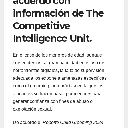
acuerdo con
información de The
Competitive
Intelligence Unit.
En el caso de los menores de edad, aunque
suelen demostrar gran habilidad en el uso de
herramientas digitales, la falta de supervisión
adecuada los expone a amenazas específicas
como el grooming, una práctica en la que los
atacantes se hacen pasar por menores para
generar confianza con fines de abuso o
explotación sexual.
De acuerdo el
Reporte Child Grooming 2024-