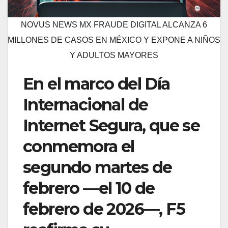
NOVUS NEWS MX FRAUDE DIGITAL ALCANZA 6
MILLONES DE CASOS EN MÉXICO Y EXPONE A NIÑOS
Y ADULTOS MAYORES
En el marco del Día
Internacional de
Internet Segura, que se
conmemora el
segundo martes de
febrero —el 10 de
febrero de 2026—, F5