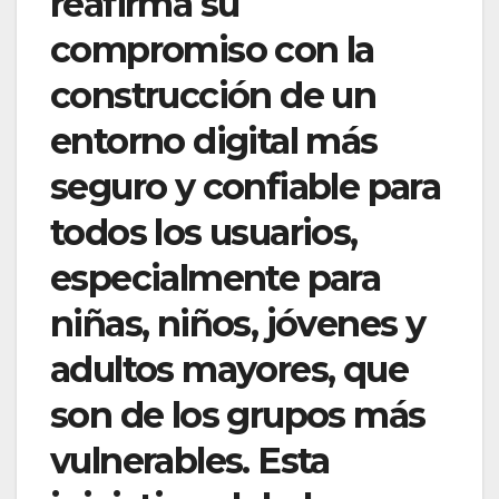
reafirma su
compromiso con la
construcción de un
entorno digital más
seguro y confiable para
todos los usuarios,
especialmente para
niñas, niños, jóvenes y
adultos mayores, que
son de los grupos más
vulnerables. Esta