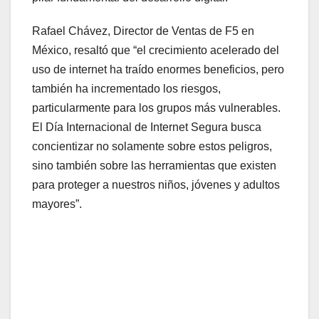
Rafael Chávez, Director de Ventas de F5 en
México, resaltó que “el crecimiento acelerado del
uso de internet ha traído enormes beneficios, pero
también ha incrementado los riesgos,
particularmente para los grupos más vulnerables.
El Día Internacional de Internet Segura busca
concientizar no solamente sobre estos peligros,
sino también sobre las herramientas que existen
para proteger a nuestros niños, jóvenes y adultos
mayores”.