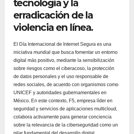
tecnología y la
erradicación de la
violencia en línea.
El Día Internacional de Internet Segura es una
iniciativa mundial que busca fomentar un entorno
digital más positivo, mediante la sensibilización
sobre riesgos como el ciberacoso, la protección
de datos personales y el uso responsable de
redes sociales, de acuerdo con organismos como
UNICEF y autoridades gubernamentales en
México. En este contexto, F5, empresa líder en
seguridad y servicios de aplicaciones multicloud,
colabora activamente para generar conciencia
sobre la relevancia de la ciberseguridad como un
pilar fundamental del desarrollo digital.