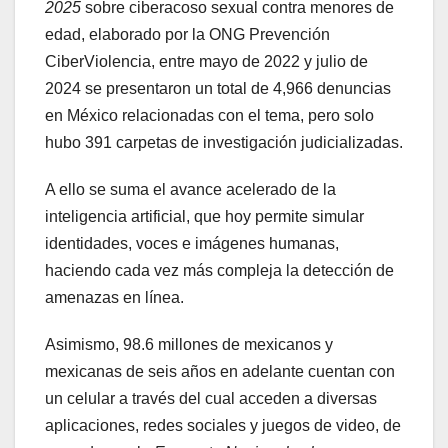
2025
sobre ciberacoso sexual contra menores de
edad, elaborado por la ONG Prevención
CiberViolencia, entre mayo de 2022 y julio de
2024 se presentaron un total de 4,966 denuncias
en México relacionadas con el tema, pero solo
hubo 391 carpetas de investigación judicializadas.
A ello se suma el avance acelerado de la
inteligencia artificial, que hoy permite simular
identidades, voces e imágenes humanas,
haciendo cada vez más compleja la detección de
amenazas en línea.
Asimismo, 98.6 millones de mexicanos y
mexicanas de seis años en adelante cuentan con
un celular a través del cual acceden a diversas
aplicaciones, redes sociales y juegos de video, de