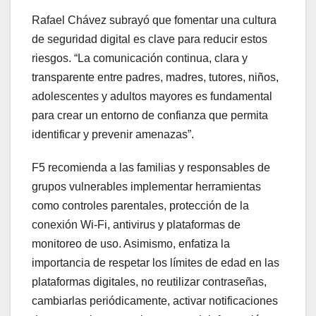
Rafael Chávez subrayó que fomentar una cultura
de seguridad digital es clave para reducir estos
riesgos. “La comunicación continua, clara y
transparente entre padres, madres, tutores, niños,
adolescentes y adultos mayores es fundamental
para crear un entorno de confianza que permita
identificar y prevenir amenazas”.
F5 recomienda a las familias y responsables de
grupos vulnerables implementar herramientas
como controles parentales, protección de la
conexión Wi-Fi, antivirus y plataformas de
monitoreo de uso. Asimismo, enfatiza la
importancia de respetar los límites de edad en las
plataformas digitales, no reutilizar contraseñas,
cambiarlas periódicamente, activar notificaciones