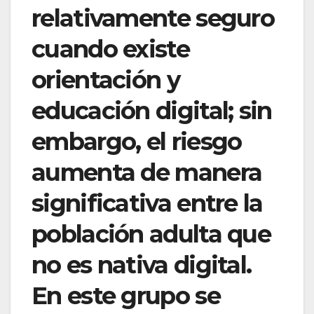
relativamente seguro
cuando existe
orientación y
educación digital; sin
embargo, el riesgo
aumenta de manera
significativa entre la
población adulta que
no es nativa digital.
En este grupo se