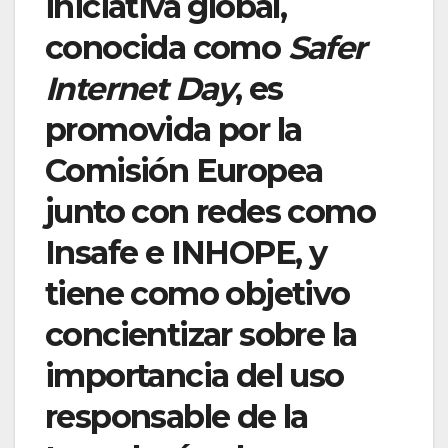
iniciativa global,
conocida como
Safer
Internet Day
, es
promovida por la
Comisión Europea
junto con redes como
Insafe e INHOPE, y
tiene como objetivo
concientizar sobre la
importancia del uso
responsable de la