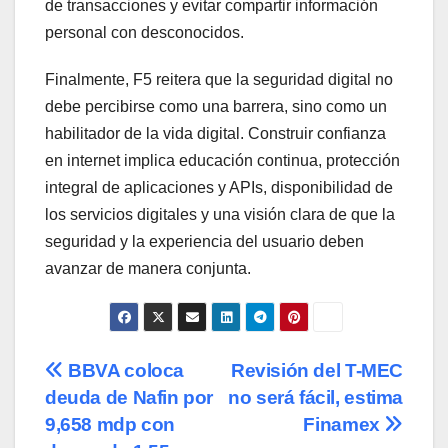
de transacciones y evitar compartir información
personal con desconocidos.
Finalmente, F5 reitera que la seguridad digital no
debe percibirse como una barrera, sino como un
habilitador de la vida digital. Construir confianza
en internet implica educación continua, protección
integral de aplicaciones y APIs, disponibilidad de
los servicios digitales y una visión clara de que la
seguridad y la experiencia del usuario deben
avanzar de manera conjunta.
Navegación
BBVA coloca
Revisión del T-MEC
deuda de Nafin por
no será fácil, estima
de
9,658 mdp con
Finamex