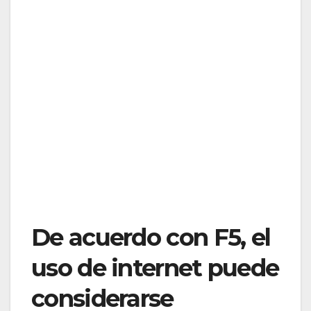
De acuerdo con F5, el
uso de internet puede
considerarse