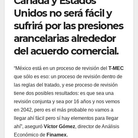
Canadá y Estados
Unidos no será fácil y
sufrirá por las presiones
arancelarias alrededor
del acuerdo comercial.
“México está en un proceso de revisión del
T-MEC
que sólo es eso: un proceso de revisión dentro de
las reglas del tratado, y ese proceso de revisión
tiene dos posibles resultados: es que sea una
revisión conjunta y sea por 16 años y nos vemos
en 2042, pero es el más probable no vamos a
llegar ahí fácil pero sí hay elementos para llegar
ahí”, aseguró
Víctor Gómez
, director de Análisis
Económico de
Finamex.