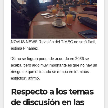
NOVUS NEWS Revisión del T-MEC no será fácil,
estima Finamex
“Si no se logran poner de acuerdo en 2036 se
acaba, pero algo muy importante es que no hay un
riesgo de que el tratado se rompa en términos
estrictos”, afirmó.
Respecto a los temas
de discusión en las