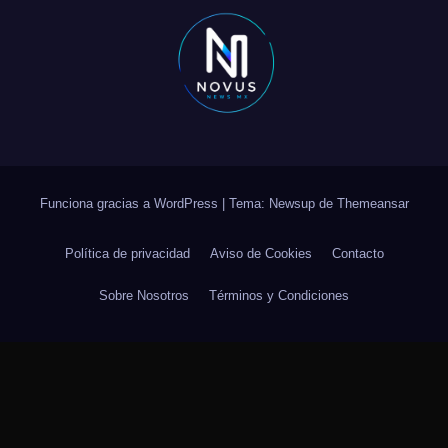
Funciona gracias a WordPress
|
Tema: Newsup de
Themeansar
Política de privacidad
Aviso de Cookies
Contacto
Sobre Nosotros
Términos y Condiciones