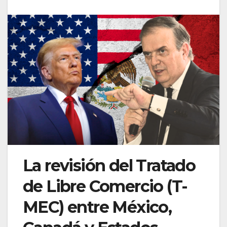
La revisión del Tratado
de Libre Comercio (T-
MEC) entre México,