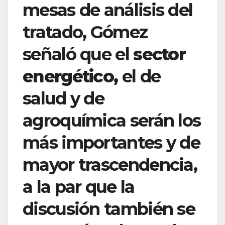
mesas de análisis del
tratado, Gómez
señaló que el
sector
energético,
el de
salud y de
agroquímica serán los
más importantes y de
mayor trascendencia,
a la par que la
discusión también se