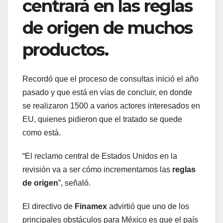
centrará en las reglas
de origen de muchos
productos.
Recordó que el proceso de consultas inició el año
pasado y que está en vías de concluir, en donde
se realizaron 1500 a varios actores interesados en
EU, quienes pidieron que el tratado se quede
como está.
“El reclamo central de Estados Unidos en la
revisión va a ser cómo incrementamos las
reglas
de origen
”, señaló.
El directivo de
Finamex
advirtió que uno de los
principales obstáculos para México es que el país