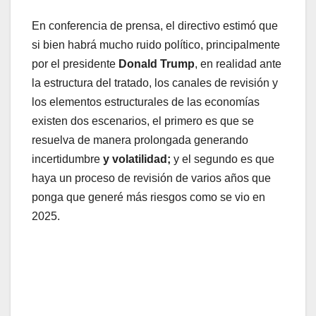
En conferencia de prensa, el directivo estimó que
si bien habrá mucho ruido político, principalmente
por el presidente
Donald Trump
, en realidad ante
la estructura del tratado, los canales de revisión y
los elementos estructurales de las economías
existen dos escenarios, el primero es que se
resuelva de manera prolongada generando
incertidumbre
y volatilidad;
y el segundo es que
haya un proceso de revisión de varios años que
ponga que generé más riesgos como se vio en
2025.