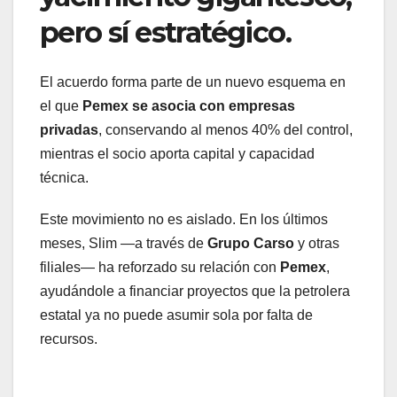
pero sí estratégico.
El acuerdo forma parte de un nuevo esquema en
el que
Pemex se asocia con empresas
privadas
, conservando al menos 40% del control,
mientras el socio aporta capital y capacidad
técnica.
Este movimiento no es aislado. En los últimos
meses, Slim —a través de
Grupo Carso
y otras
filiales— ha reforzado su relación con
Pemex
,
ayudándole a financiar proyectos que la petrolera
estatal ya no puede asumir sola por falta de
recursos.