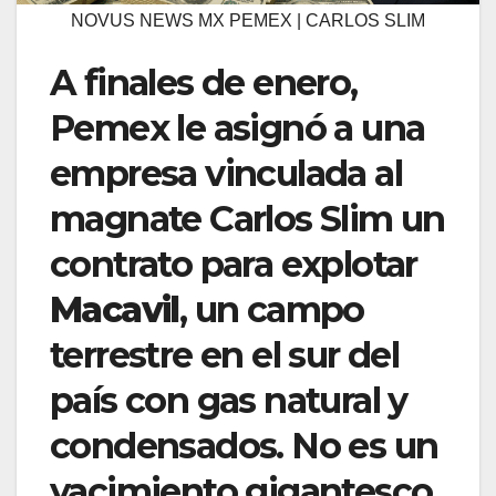
NOVUS NEWS MX PEMEX | CARLOS SLIM
A finales de enero,
Pemex le asignó a una
empresa vinculada al
magnate Carlos Slim un
contrato para explotar
Macavil
, un campo
terrestre en el sur del
país con gas natural y
condensados. No es un
yacimiento gigantesco,