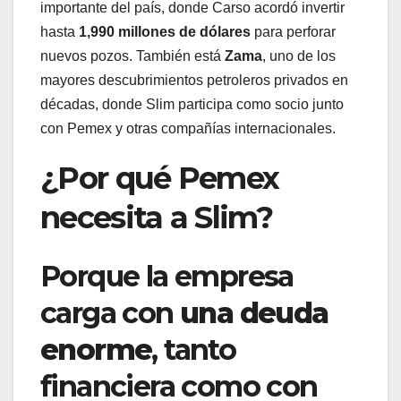
importante del país, donde Carso acordó invertir
hasta
1,990 millones de dólares
para perforar
nuevos pozos. También está
Zama
, uno de los
mayores descubrimientos petroleros privados en
décadas, donde Slim participa como socio junto
con Pemex y otras compañías internacionales.
¿Por qué Pemex
necesita a Slim?
Porque la empresa
carga con
una deuda
enorme
, tanto
financiera como con