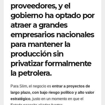
proveedores, y el
gobierno ha optado por
atraer a grandes
empresarios nacionales
para mantener la
producción sin
privatizar formalmente
la petrolera.
Para Slim, el negocio es
entrar a proyectos de
largo plazo, con bajo riesgo político y alto valor
estratégico
, justo en un momento en que el