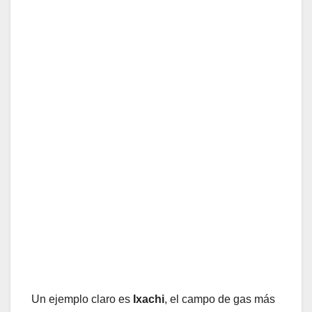
Un ejemplo claro es
Ixachi
, el campo de gas más